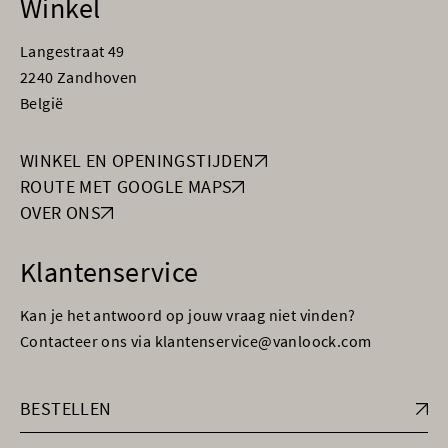
Winkel
Langestraat 49
2240 Zandhoven
België
WINKEL EN OPENINGSTIJDEN
ROUTE MET GOOGLE MAPS
OVER ONS
Klantenservice
Kan je het antwoord op jouw vraag niet vinden?
Contacteer ons via klantenservice@vanloock.com
BESTELLEN