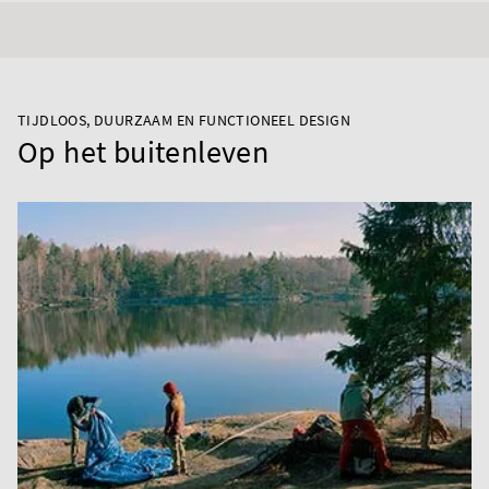
TIJDLOOS, DUURZAAM EN FUNCTIONEEL DESIGN
Op het buitenleven