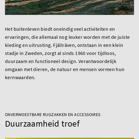
Het buitenleven biedt oneindig veel activiteiten en
ervaringen, die allemaal nog leuker worden met de juiste
kleding en uitrusting. Fjällräven, ontstaan in een klein
stadje in Zweden, zorgt al sinds 1960 voor tijdloos,
duurzaam en functioneel design. Verantwoordelijk
omgaan met dieren, de natuur en mensen vormen hun
kernwaarden.
ONVERWOESTBARE RUGZAKKEN EN ACCESSOIRES
Duurzaamheid troef