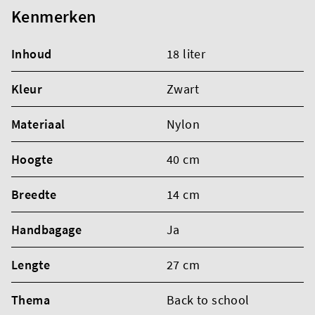
Kenmerken
Inhoud
18 liter
Kleur
Zwart
Materiaal
Nylon
Hoogte
40 cm
Breedte
14 cm
Handbagage
Ja
Lengte
27 cm
Thema
Back to school