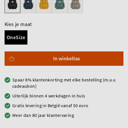
Kies je maat
OneSize
In winkeltas
Spaar 8% klantenkorting met elke bestelling (m.u.v.
cadeaubon)
Uiterlijk binnen 4 werkdagen in huis
Gratis levering in België vanaf 50 euro
Meer dan 80 jaar klantervaring