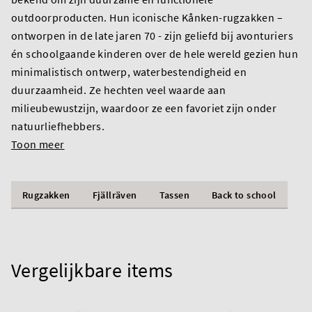
outdoorproducten. Hun iconische Kånken-rugzakken –
ontworpen in de late jaren 70 - zijn geliefd bij avonturiers
én schoolgaande kinderen over de hele wereld gezien hun
minimalistisch ontwerp, waterbestendigheid en
duurzaamheid. Ze hechten veel waarde aan
milieubewustzijn, waardoor ze een favoriet zijn onder
natuurliefhebbers.
Toon meer
Rugzakken
Fjällräven
Tassen
Back to school
Vergelijkbare items