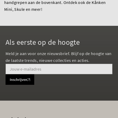
handgrepen aan de bovenkant. Ontdek ook de Kånken
Mini, Skule en meer!
Als eerste op de hoogte
Meld je aan voor onze nieuwsbrief. Blijf op de hoogte van
de laatste trends, nieuwe collecties en acties.
Inschrijven