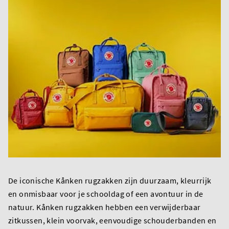
De iconische Kånken rugzakken zijn duurzaam, kleurrijk
en onmisbaar voor je schooldag of een avontuur in de
natuur. Kånken rugzakken hebben een verwijderbaar
zitkussen, klein voorvak, eenvoudige schouderbanden en