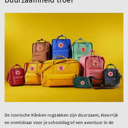
De iconische Kånken rugzakken zijn duurzaam, kleurrijk
en onmisbaar voor je schooldag of een avontuur in de