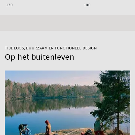
130
100
TIJDLOOS, DUURZAAM EN FUNCTIONEEL DESIGN
Op het buitenleven