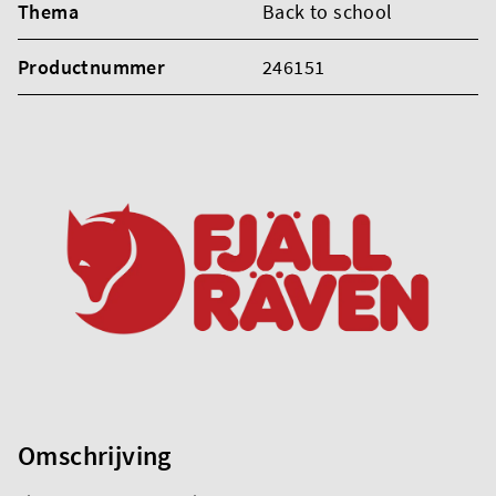
Thema
Back to school
Productnummer
246151
Omschrijving