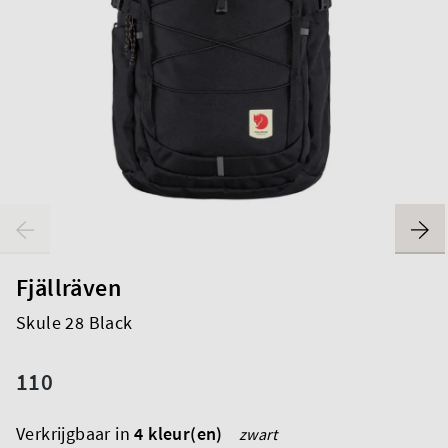
Fjällräven
Skule 28 Black
110
Verkrijgbaar in
4 kleur(en)
zwart