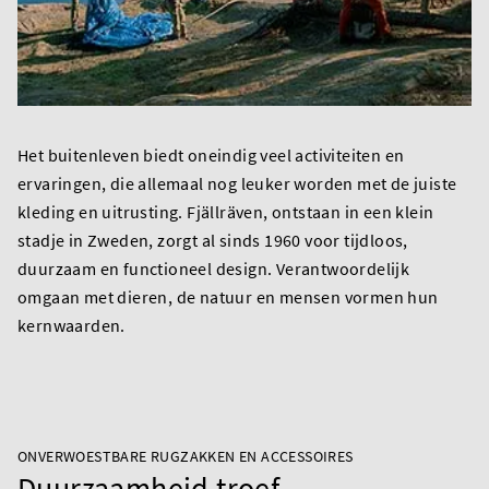
Het buitenleven biedt oneindig veel activiteiten en
ervaringen, die allemaal nog leuker worden met de juiste
kleding en uitrusting. Fjällräven, ontstaan in een klein
stadje in Zweden, zorgt al sinds 1960 voor tijdloos,
duurzaam en functioneel design. Verantwoordelijk
omgaan met dieren, de natuur en mensen vormen hun
kernwaarden.
ONVERWOESTBARE RUGZAKKEN EN ACCESSOIRES
Duurzaamheid troef