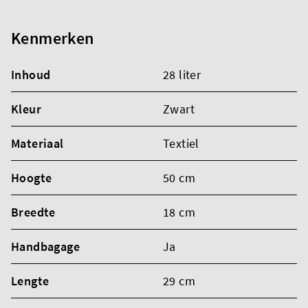
Kenmerken
Inhoud
28 liter
Kleur
Zwart
Materiaal
Textiel
Hoogte
50 cm
Breedte
18 cm
Handbagage
Ja
Lengte
29 cm