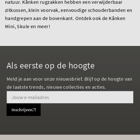
natuur. Kånken rugzakken hebben een verwijderbaar
zitkussen, klein voorvak, eenvoudige schouderbanden en
handgrepen aan de bovenkant. Ontdek ook de Kånken
Mini, Skule en meer!
Als eerste op de hoogte
Meld je aan voor onze nieuwsbrief. Blijf op de hoogte van
de laatste trends, nieuwe collecties en acties.
Inschrijven