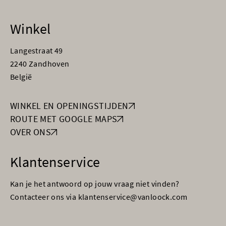
Winkel
Langestraat 49
2240 Zandhoven
België
WINKEL EN OPENINGSTIJDEN
ROUTE MET GOOGLE MAPS
OVER ONS
Klantenservice
Kan je het antwoord op jouw vraag niet vinden?
Contacteer ons via klantenservice@vanloock.com