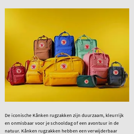
De iconische Kånken rugzakken zijn duurzaam, kleurrijk
en onmisbaar voor je schooldag of een avontuur in de
natuur. Kånken rugzakken hebben een verwijderbaar