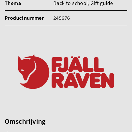
Thema
Back to school
, Gift guide
Productnummer
245676
Omschrijving