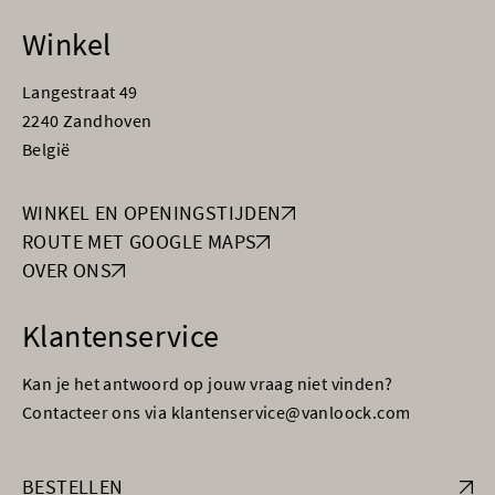
Winkel
Langestraat 49
2240 Zandhoven
België
WINKEL EN OPENINGSTIJDEN
ROUTE MET GOOGLE MAPS
OVER ONS
Klantenservice
Kan je het antwoord op jouw vraag niet vinden?
Contacteer ons via klantenservice@vanloock.com
BESTELLEN