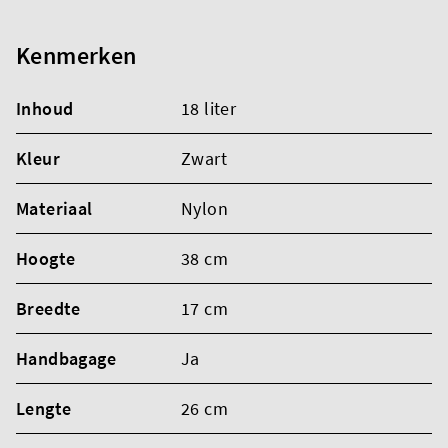
Kenmerken
Inhoud
18 liter
Kleur
Zwart
Materiaal
Nylon
Hoogte
38 cm
Breedte
17 cm
Handbagage
Ja
Lengte
26 cm