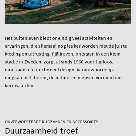
Het buitenleven biedt oneindig veel activiteiten en
ervaringen, die allemaal nog leuker worden met de juiste
kleding en uitrusting. Fjällräven, ontstaan in een klein
stadje in Zweden, zorgt al sinds 1960 voor tijdloos,
duurzaam en functioneel design. Verantwoordelijk
omgaan met dieren, de natuur en mensen vormen hun
kernwaarden.
ONVERWOESTBARE RUGZAKKEN EN ACCESSOIRES
Duurzaamheid troef