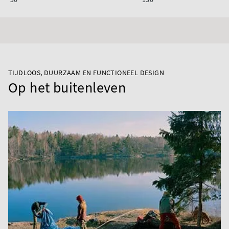
TIJDLOOS, DUURZAAM EN FUNCTIONEEL DESIGN
Op het buitenleven