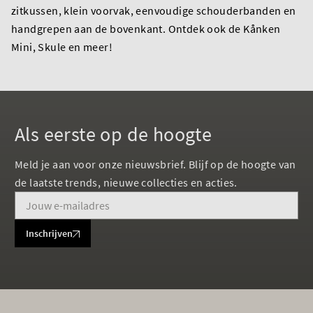
zitkussen, klein voorvak, eenvoudige schouderbanden en
handgrepen aan de bovenkant. Ontdek ook de Kånken
Mini, Skule en meer!
Als eerste op de hoogte
Meld je aan voor onze nieuwsbrief. Blijf op de hoogte van
de laatste trends, nieuwe collecties en acties.
Inschrijven