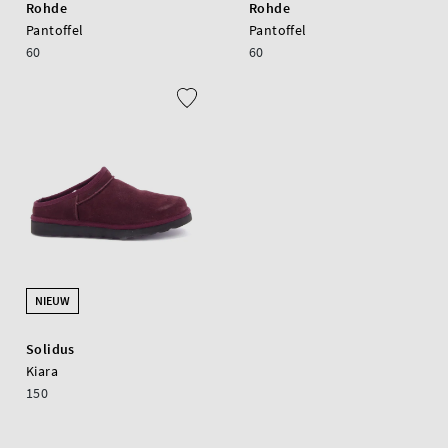
Rohde
Rohde
Pantoffel
Pantoffel
60
60
NIEUW
Solidus
Kiara
150