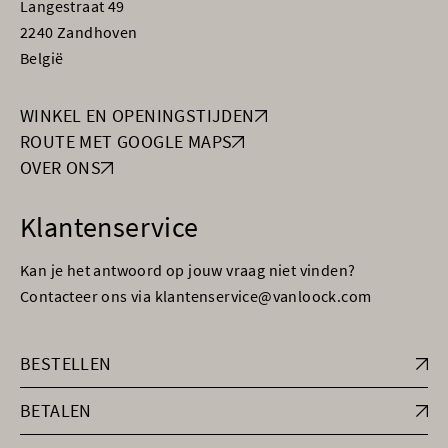
Langestraat 49
2240 Zandhoven
België
WINKEL EN OPENINGSTIJDEN
ROUTE MET GOOGLE MAPS
OVER ONS
Klantenservice
Kan je het antwoord op jouw vraag niet vinden?
Contacteer ons via klantenservice@vanloock.com
BESTELLEN
BETALEN