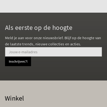
Als eerste op de hoogte
Meld je aan voor onze nieuwsbrief. Blijf op de hoogte van
de laatste trends, nieuwe collecties en acties.
Inschrijven
Winkel