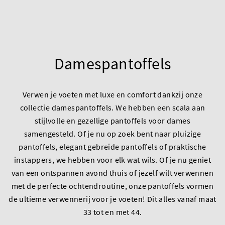
Damespantoffels
Verwen je voeten met luxe en comfort dankzij onze
collectie damespantoffels. We hebben een scala aan
stijlvolle en gezellige pantoffels voor dames
samengesteld. Of je nu op zoek bent naar pluizige
pantoffels, elegant gebreide pantoffels of praktische
instappers, we hebben voor elk wat wils. Of je nu geniet
van een ontspannen avond thuis of jezelf wilt verwennen
met de perfecte ochtendroutine, onze pantoffels vormen
de ultieme verwennerij voor je voeten! Dit alles vanaf maat
33 tot en met 44.