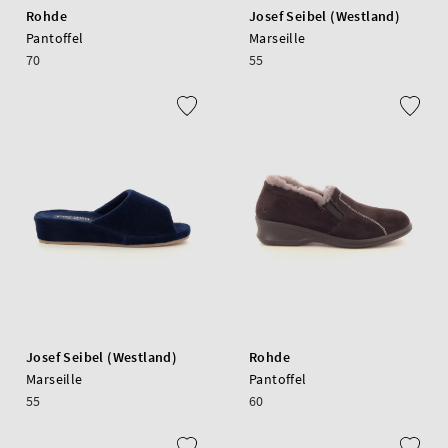
Rohde
Josef Seibel (Westland)
Pantoffel
Marseille
70
55
Josef Seibel (Westland)
Rohde
Marseille
Pantoffel
55
60