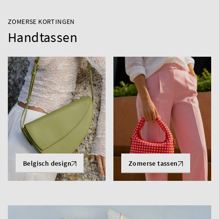
ZOMERSE KORTINGEN
Handtassen
Belgisch design
Zomerse tassen