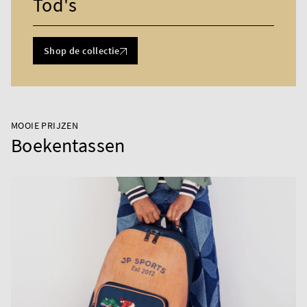
Tod's
Shop de collectie
MOOIE PRIJZEN
Boekentassen