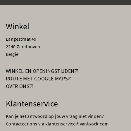
Winkel
Langestraat 49
2240 Zandhoven
België
WINKEL EN OPENINGSTIJDEN
ROUTE MET GOOGLE MAPS
OVER ONS
Klantenservice
Kan je het antwoord op jouw vraag niet vinden?
Contacteer ons via klantenservice@vanloock.com