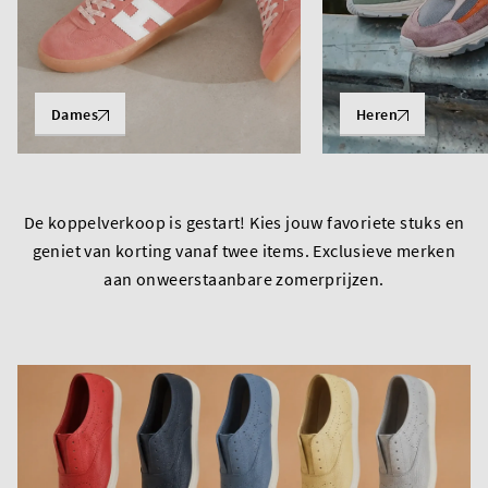
Dames
Heren
De koppelverkoop is gestart! Kies jouw favoriete stuks en
geniet van korting vanaf twee items. Exclusieve merken
aan onweerstaanbare zomerprijzen.