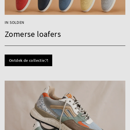
IN SOLDEN
Zomerse loafers
Ontdek de collectie