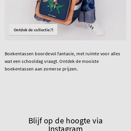
Ontdek de collectie
Boekentassen boordevol fantasie, met ruimte voor alles
wat een schooldag vraagt. Ontdek de mooiste
boekentassen aan zomerse prijzen.
Blijf op de hoogte via
Instagram