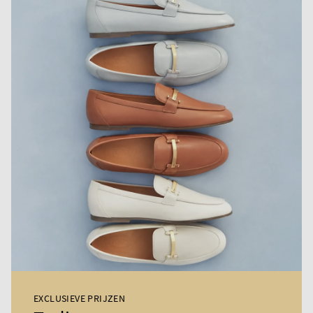
EXCLUSIEVE PRIJZEN