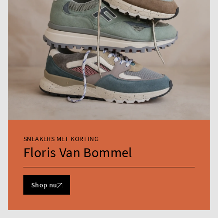
SNEAKERS MET KORTING
Floris Van Bommel
Shop nu