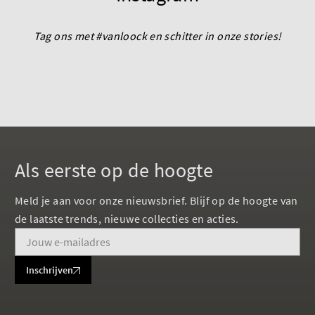
Tag ons met #vanloock en schitter in onze stories!
Als eerste op de hoogte
Meld je aan voor onze nieuwsbrief. Blijf op de hoogte van
de laatste trends, nieuwe collecties en acties.
Inschrijven