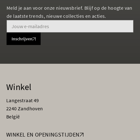
Meld je aan voor onze nieuwsbrief. Blijf op de hoogte van
de laatste trends, nieuwe collecties en acties.
Inschrijven
Winkel
Langestraat 49
2240 Zandhoven
België
WINKEL EN OPENINGSTIJDEN