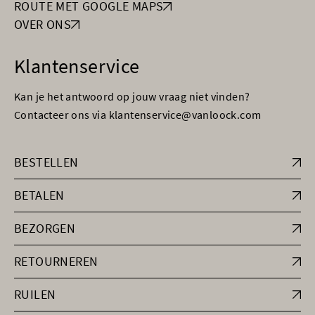
ROUTE MET GOOGLE MAPS
OVER ONS
Klantenservice
Kan je het antwoord op jouw vraag niet vinden?
Contacteer ons via klantenservice@vanloock.com
BESTELLEN
BETALEN
BEZORGEN
RETOURNEREN
RUILEN