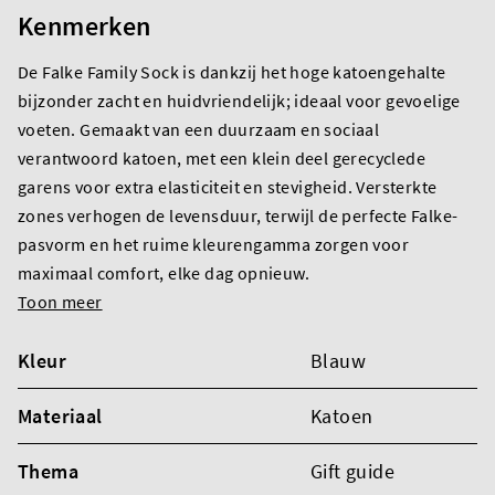
Kenmerken
De Falke Family Sock is dankzij het hoge katoengehalte
bijzonder zacht en huidvriendelijk; ideaal voor gevoelige
voeten. Gemaakt van een duurzaam en sociaal
verantwoord katoen, met een klein deel gerecyclede
garens voor extra elasticiteit en stevigheid. Versterkte
zones verhogen de levensduur, terwijl de perfecte Falke-
pasvorm en het ruime kleurengamma zorgen voor
maximaal comfort, elke dag opnieuw.
Toon meer
Kleur
Blauw
Materiaal
Katoen
Thema
Gift guide