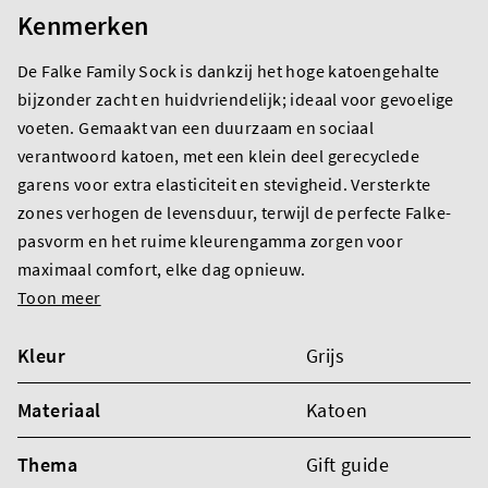
Kenmerken
De Falke Family Sock is dankzij het hoge katoengehalte
bijzonder zacht en huidvriendelijk; ideaal voor gevoelige
voeten. Gemaakt van een duurzaam en sociaal
verantwoord katoen, met een klein deel gerecyclede
garens voor extra elasticiteit en stevigheid. Versterkte
zones verhogen de levensduur, terwijl de perfecte Falke-
pasvorm en het ruime kleurengamma zorgen voor
maximaal comfort, elke dag opnieuw.
Toon meer
Kleur
Grijs
Materiaal
Katoen
Thema
Gift guide