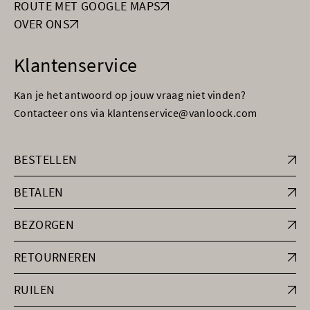
ROUTE MET GOOGLE MAPS
OVER ONS
Klantenservice
Kan je het antwoord op jouw vraag niet vinden?
Contacteer ons via klantenservice@vanloock.com
BESTELLEN
BETALEN
BEZORGEN
RETOURNEREN
RUILEN