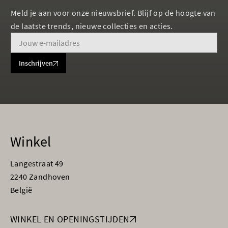
Meld je aan voor onze nieuwsbrief. Blijf op de hoogte van
de laatste trends, nieuwe collecties en acties.
Inschrijven
Winkel
Langestraat 49
2240 Zandhoven
België
WINKEL EN OPENINGSTIJDEN