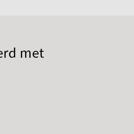
erd met