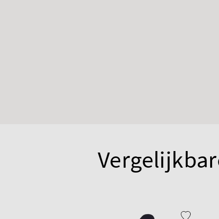
Vergelijkbar