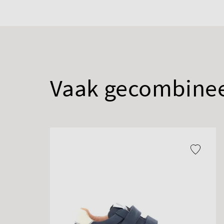
Vaak gecombine