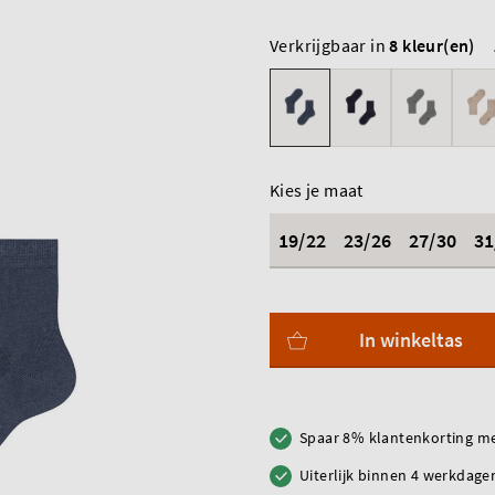
Verkrijgbaar in
8 kleur(en)
Kies je maat
19/22
23/26
27/30
31
In winkeltas
Spaar 8% klantenkorting me
Uiterlijk binnen 4 werkdagen