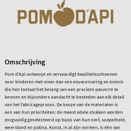
Omschrijving
Pom d'Api ontwerpt en vervaardigt kwaliteitsschoenen
voor kinderen met meer dan een eeuw ervaring en kennis
die hen toelaat het belang van een precieze pasvorm te
kennen en bijzondere aandacht te besteden aan elk detail
van het fabricageproces. De keuze van de materialen is
een van hun prioriteiten: de meest edele stukken worden
zorgvuldig geselecteerd op basis van hun nerf, soepelheid,
weerstand en patina. Kunst, in al zijn vormen, is één van