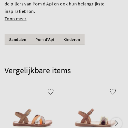
de pijlers van Pom d'Api en ook hun belangrijkste
inspiratiebron.
Toon meer
Sandalen
Pom d'Api
Kinderen
Vergelijkbare items