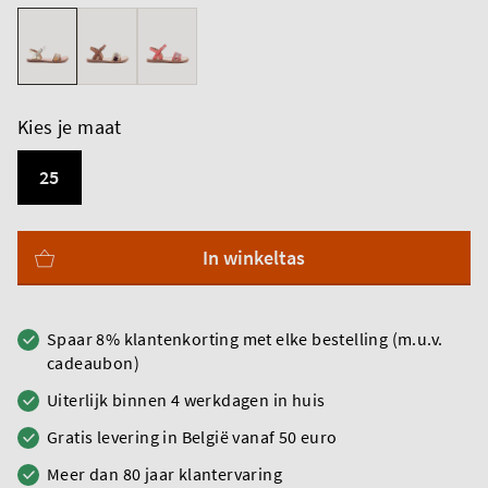
Kies je maat
25
In winkeltas
Spaar 8% klantenkorting met elke bestelling (m.u.v.
cadeaubon)
Uiterlijk binnen 4 werkdagen in huis
Gratis levering in België vanaf 50 euro
Meer dan 80 jaar klantervaring