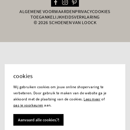
ALGEMENE VOORWAARDEN
PRIVACY
COOKIES
TOEGANKELIJKHEIDSVERKLARING
© 2026 SCHOENEN VAN LOOCK
cookies
Wij gebruiken cookies om jouw online shopervaring te
verbeteren. Door gebruik te maken van de website ga je
akkoord met de plaatsing van de cookies.
Lees meer
of
pas je voorkeuren
aan.
Aanvaard alle cookies