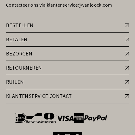
Contacteer ons via klantenservice@vanloock.com
BESTELLEN
BETALEN
BEZORGEN
RETOURNEREN
RUILEN
KLANTENSERVICE CONTACT
general.paymentOptions