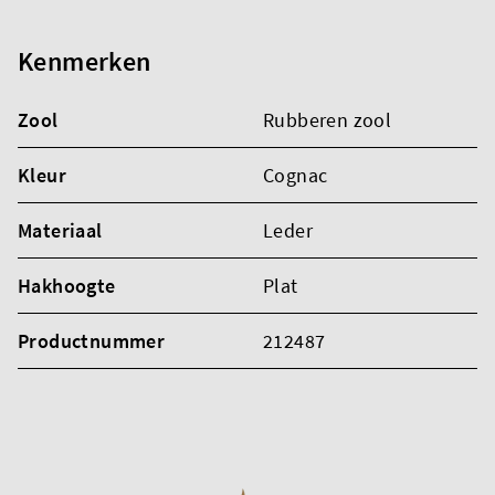
Kenmerken
Zool
Rubberen zool
Kleur
Cognac
Materiaal
Leder
Hakhoogte
Plat
Productnummer
212487