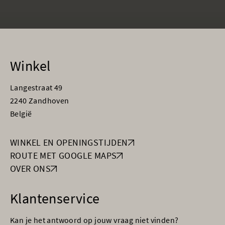
Winkel
Langestraat 49
2240 Zandhoven
België
WINKEL EN OPENINGSTIJDEN
ROUTE MET GOOGLE MAPS
OVER ONS
Klantenservice
Kan je het antwoord op jouw vraag niet vinden?