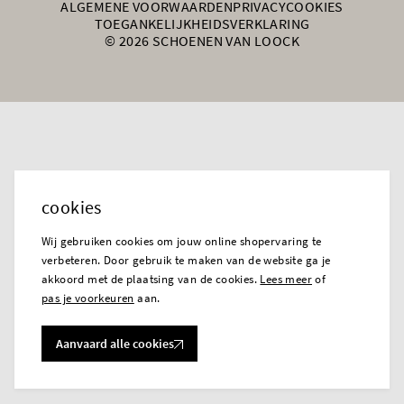
ALGEMENE VOORWAARDEN
PRIVACY
COOKIES
TOEGANKELIJKHEIDSVERKLARING
© 2026 SCHOENEN VAN LOOCK
cookies
Wij gebruiken cookies om jouw online shopervaring te
verbeteren. Door gebruik te maken van de website ga je
akkoord met de plaatsing van de cookies.
Lees meer
of
pas je voorkeuren
aan.
Aanvaard alle cookies