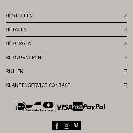
BESTELLEN
BETALEN
BEZORGEN
RETOURNEREN
RUILEN
KLANTENSERVICE CONTACT
general.paymentOptions