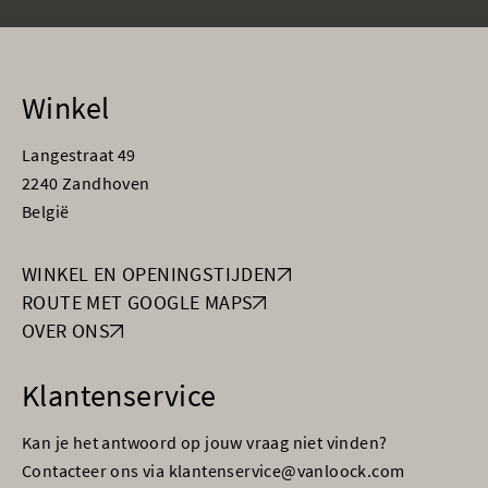
Winkel
Langestraat 49
2240 Zandhoven
België
WINKEL EN OPENINGSTIJDEN
ROUTE MET GOOGLE MAPS
OVER ONS
Klantenservice
Kan je het antwoord op jouw vraag niet vinden?
Contacteer ons via klantenservice@vanloock.com