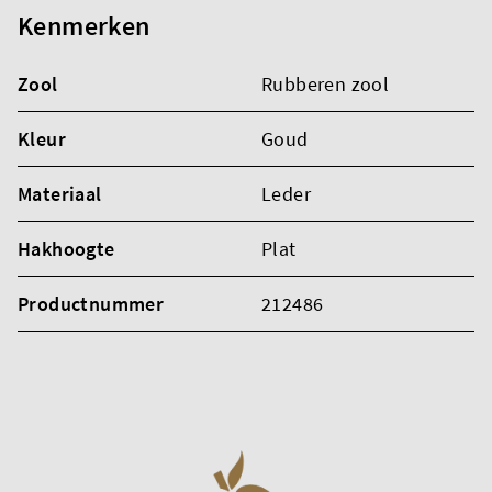
Kenmerken
Zool
Rubberen zool
Kleur
Goud
Materiaal
Leder
Hakhoogte
Plat
Productnummer
212486