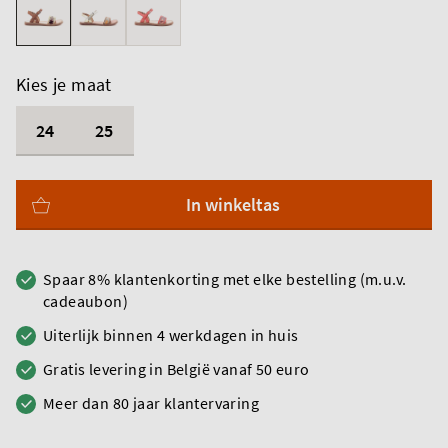
Kies je maat
24
25
In winkeltas
Spaar 8% klantenkorting met elke bestelling (m.u.v.
cadeaubon)
Uiterlijk binnen 4 werkdagen in huis
Gratis levering in België vanaf 50 euro
Meer dan 80 jaar klantervaring