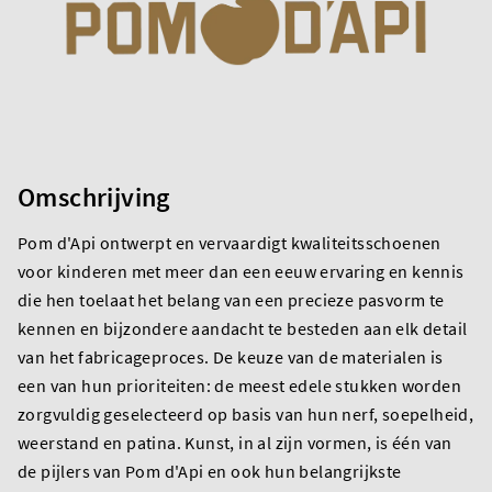
Omschrijving
Pom d'Api ontwerpt en vervaardigt kwaliteitsschoenen
voor kinderen met meer dan een eeuw ervaring en kennis
die hen toelaat het belang van een precieze pasvorm te
kennen en bijzondere aandacht te besteden aan elk detail
van het fabricageproces. De keuze van de materialen is
een van hun prioriteiten: de meest edele stukken worden
zorgvuldig geselecteerd op basis van hun nerf, soepelheid,
weerstand en patina. Kunst, in al zijn vormen, is één van
de pijlers van Pom d'Api en ook hun belangrijkste