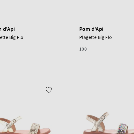
 d'Api
Pom d'Api
ette Big Flo
Plagette Big Flo
100