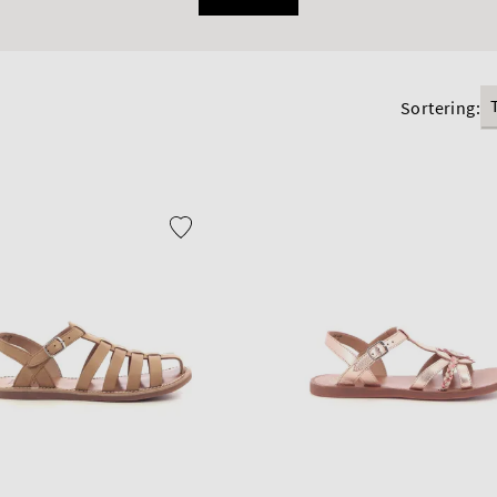
Sortering: