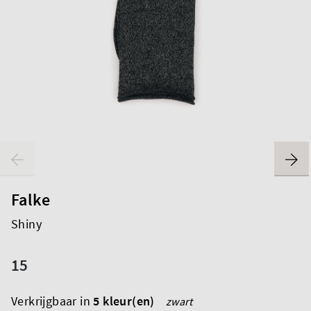
Falke
Shiny
15
Verkrijgbaar in
5 kleur(en)
zwart