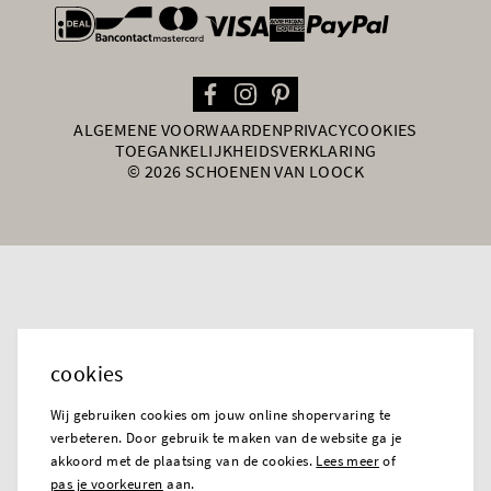
general.paymentOptions
ALGEMENE VOORWAARDEN
PRIVACY
COOKIES
TOEGANKELIJKHEIDSVERKLARING
© 2026 SCHOENEN VAN LOOCK
cookies
Wij gebruiken cookies om jouw online shopervaring te
verbeteren. Door gebruik te maken van de website ga je
akkoord met de plaatsing van de cookies.
Lees meer
of
pas je voorkeuren
aan.