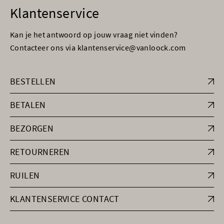
Klantenservice
Kan je het antwoord op jouw vraag niet vinden?
Contacteer ons via klantenservice@vanloock.com
BESTELLEN
BETALEN
BEZORGEN
RETOURNEREN
RUILEN
KLANTENSERVICE CONTACT