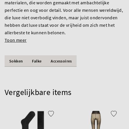
materialen, die worden gemaakt met ambachtelijke
perfectie en oog voor detail. Voor alle mensen wereldwijd,
die luxe niet overbodig vinden, maar juist ondervonden
hebben dat luxe staat voor de vrijheid om zich met het
allerbeste te kunnen belonen.
Toon meer
Sokken
Falke
Accessoires
Vergelijkbare items