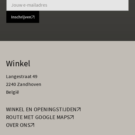
Inschrijven
Winkel
Langestraat 49
2240 Zandhoven
België
WINKEL EN OPENINGSTIJDEN
ROUTE MET GOOGLE MAPS
OVER ONS