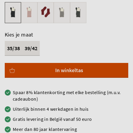
Kies je maat
35/38
39/42
In winkeltas
Spaar 8% klantenkorting met elke bestelling (m.u.v.
cadeaubon)
Uiterlijk binnen 4 werkdagen in huis
Gratis levering in België vanaf 50 euro
Meer dan 80 jaar klantervaring