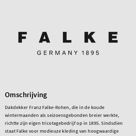
Omschrijving
Dakdekker Franz Falke-Rohen, die in de koude
wintermaanden als seizoensgebonden breier werkte,
richtte zijn eigen tricotagebedrijf op in 1895. Sindsdien
staat Falke voor modieuze kleding van hoogwaardige