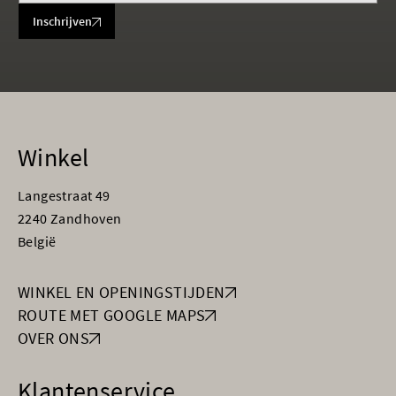
Inschrijven
Winkel
Langestraat 49
2240 Zandhoven
België
WINKEL EN OPENINGSTIJDEN
ROUTE MET GOOGLE MAPS
OVER ONS
Klantenservice