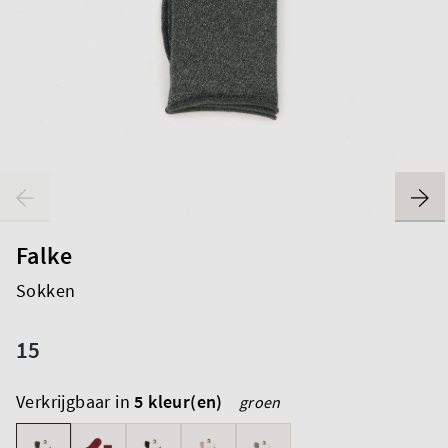
Falke
Sokken
15
Verkrijgbaar in
5 kleur(en)
groen