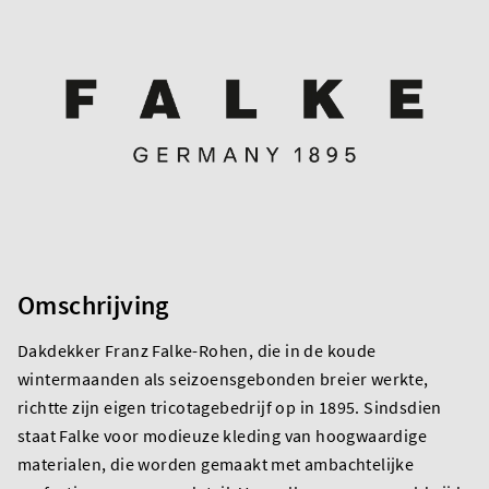
Omschrijving
Dakdekker Franz Falke-Rohen, die in de koude
wintermaanden als seizoensgebonden breier werkte,
richtte zijn eigen tricotagebedrijf op in 1895. Sindsdien
staat Falke voor modieuze kleding van hoogwaardige
materialen, die worden gemaakt met ambachtelijke