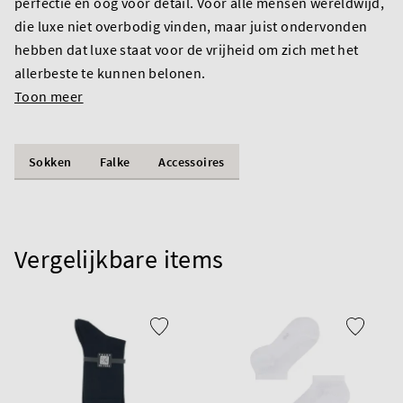
perfectie en oog voor detail. Voor alle mensen wereldwijd,
die luxe niet overbodig vinden, maar juist ondervonden
hebben dat luxe staat voor de vrijheid om zich met het
allerbeste te kunnen belonen.
Toon meer
Sokken
Falke
Accessoires
Vergelijkbare items