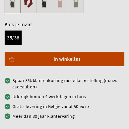
Kies je maat
35/38
In winkeltas
Spaar 8% klantenkorting met elke bestelling (m.u.v.
cadeaubon)
Uiterlijk binnen 4 werkdagen in huis
Gratis levering in België vanaf 50 euro
Meer dan 80 jaar klantervaring