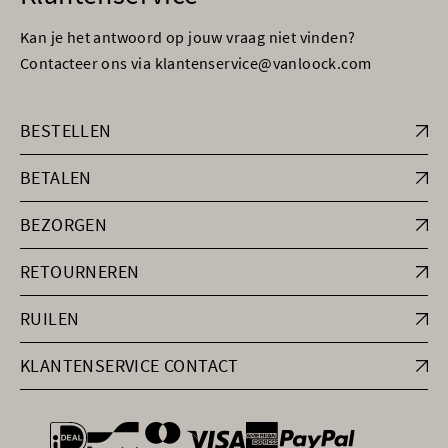
Kan je het antwoord op jouw vraag niet vinden?
Contacteer ons via klantenservice@vanloock.com
BESTELLEN
BETALEN
BEZORGEN
RETOURNEREN
RUILEN
KLANTENSERVICE CONTACT
general.paymentOptions