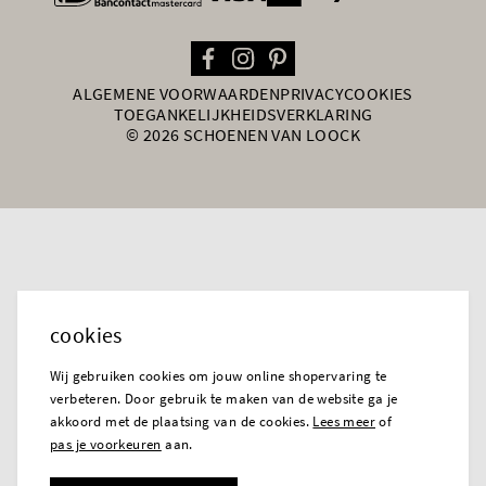
ALGEMENE VOORWAARDEN
PRIVACY
COOKIES
TOEGANKELIJKHEIDSVERKLARING
© 2026 SCHOENEN VAN LOOCK
cookies
Wij gebruiken cookies om jouw online shopervaring te
verbeteren. Door gebruik te maken van de website ga je
akkoord met de plaatsing van de cookies.
Lees meer
of
pas je voorkeuren
aan.