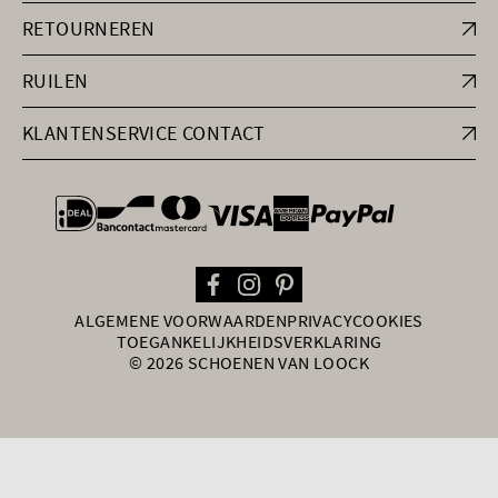
RETOURNEREN
RUILEN
KLANTENSERVICE CONTACT
general.paymentOptions
ALGEMENE VOORWAARDEN
PRIVACY
COOKIES
TOEGANKELIJKHEIDSVERKLARING
© 2026 SCHOENEN VAN LOOCK