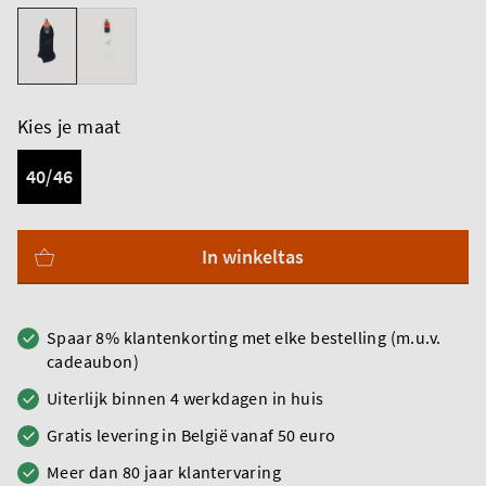
Kies je maat
40/46
In winkeltas
Spaar 8% klantenkorting met elke bestelling (m.u.v.
cadeaubon)
Uiterlijk binnen 4 werkdagen in huis
Gratis levering in België vanaf 50 euro
Meer dan 80 jaar klantervaring