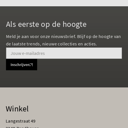
Als eerste op de hoogte
Meld je aan voor onze nieuwsbrief. Blijf op de hoogte van
de laatste trends, nieuwe collecties en acties.
Inschrijven
Winkel
Langestraat 49