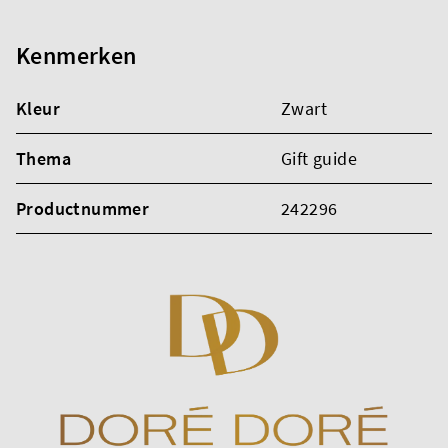
Kenmerken
Kleur
Zwart
Thema
Gift guide
Productnummer
242296