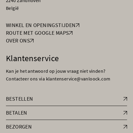
2240 Zandhoven
België
WINKEL EN OPENINGSTIJDEN
ROUTE MET GOOGLE MAPS
OVER ONS
Klantenservice
Kan je het antwoord op jouw vraag niet vinden?
Contacteer ons via klantenservice@vanloock.com
BESTELLEN
BETALEN
BEZORGEN