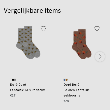
Vergelijkbare items
Doré Doré
Doré Doré
Fantaisie Gris Rocheux
Sokken Fantaisie
€27
eekhoorns
€20