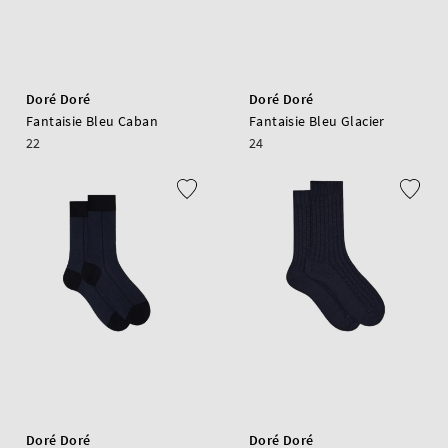
Doré Doré
Doré Doré
Fantaisie Bleu Caban
Fantaisie Bleu Glacier
22
24
Doré Doré
Doré Doré