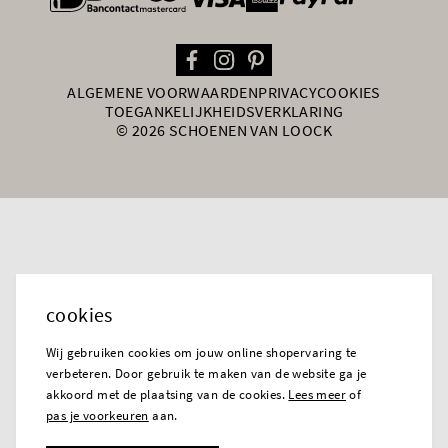
ALGEMENE VOORWAARDEN
PRIVACY
COOKIES
TOEGANKELIJKHEIDSVERKLARING
© 2026 SCHOENEN VAN LOOCK
cookies
Wij gebruiken cookies om jouw online shopervaring te
verbeteren. Door gebruik te maken van de website ga je
akkoord met de plaatsing van de cookies.
Lees meer
of
pas je voorkeuren
aan.