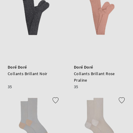
Doré Doré
Doré Doré
Collants Brillant Noir
Collants Brillant Rose
Praline
35
35