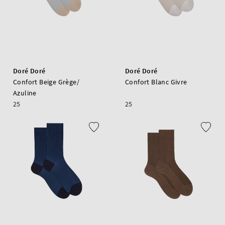
Doré Doré
Doré Doré
Confort Beige Grège/
Confort Blanc Givre
Azuline
25
25