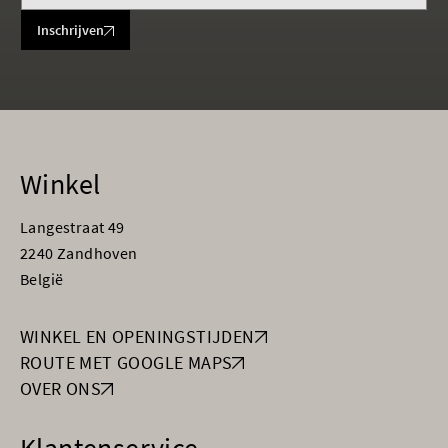
Inschrijven
Winkel
Langestraat 49
2240 Zandhoven
België
WINKEL EN OPENINGSTIJDEN
ROUTE MET GOOGLE MAPS
OVER ONS