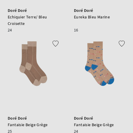
Doré Doré
Doré Doré
Echiquier Terre/ Bleu
Eureka Bleu Marine
Croisette
24
16
Doré Doré
Doré Doré
Fantaisie Beige Grège
Fantaisie Beige Grège
25
24