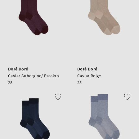
Doré Doré
Doré Doré
Caviar Aubergine/ Passion
Caviar Beige
28
25