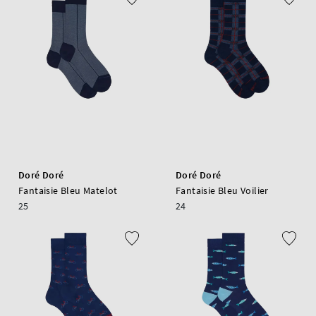
Doré Doré
Doré Doré
Fantaisie Bleu Matelot
Fantaisie Bleu Voilier
25
24