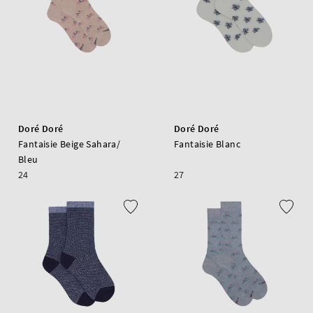
Doré Doré
Doré Doré
Fantaisie Beige Sahara/
Fantaisie Blanc
Bleu
24
27