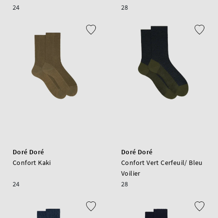
24
28
Doré Doré
Doré Doré
Confort Kaki
Confort Vert Cerfeuil/ Bleu
Voilier
24
28