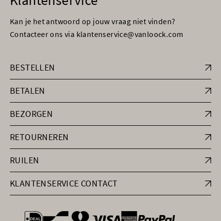
Klantenservice
Kan je het antwoord op jouw vraag niet vinden?
Contacteer ons via klantenservice@vanloock.com
BESTELLEN
BETALEN
BEZORGEN
RETOURNEREN
RUILEN
KLANTENSERVICE CONTACT
general.paymentOptions