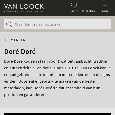
Lijstje
Winkeltas
menu
MERKEN
Doré Doré
Doré Doré kousen staan voor kwaliteit, ambacht, traditie
en authenticiteit - en dat al sinds 1819. Bij Van Loock kan je
een uitgebreid assortiment aan maten, kleuren en designs
vinden. Door enkel gebruik te maken van de beste
materialen, kan Doré Doré de duurzaamheid van hun
producten garanderen.