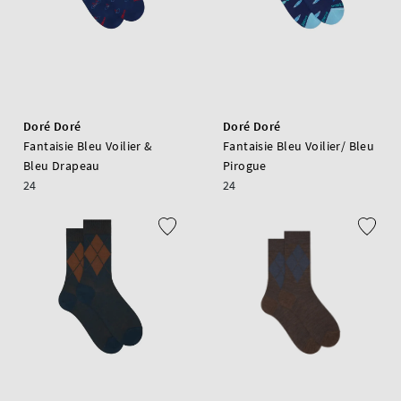
Doré Doré
Doré Doré
Fantaisie Bleu Voilier &
Fantaisie Bleu Voilier/ Bleu
Bleu Drapeau
Pirogue
24
24