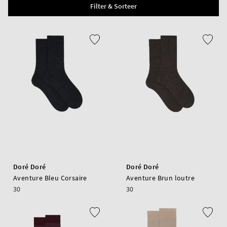
Filter & Sorteer
Doré Doré
Doré Doré
Aventure Bleu Corsaire
Aventure Brun loutre
30
30