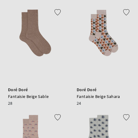
Doré Doré
Doré Doré
Fantaisie Beige Sable
Fantaisie Beige Sahara
28
24