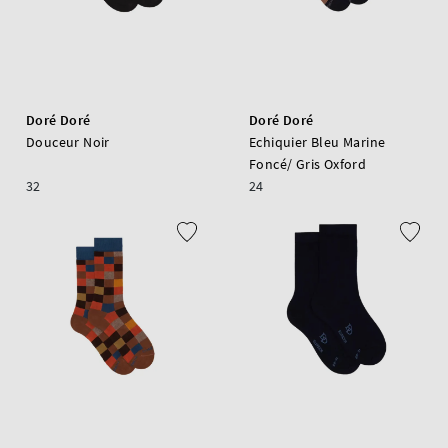
Doré Doré
Doré Doré
Douceur Noir
Echiquier Bleu Marine
Foncé/ Gris Oxford
32
24