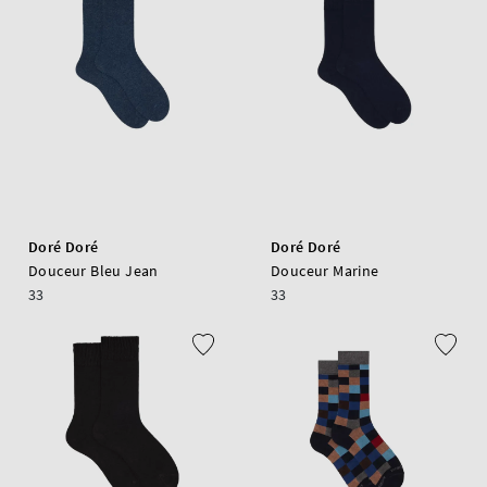
Doré Doré
Doré Doré
Douceur Bleu Jean
Douceur Marine
33
33