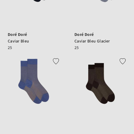
Doré Doré
Doré Doré
Caviar Bleu
Caviar Bleu Glacier
25
25