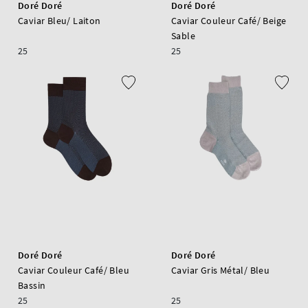
Doré Doré
Doré Doré
Caviar Bleu/ Laiton
Caviar Couleur Café/ Beige
Sable
25
25
Doré Doré
Doré Doré
Caviar Couleur Café/ Bleu
Caviar Gris Métal/ Bleu
Bassin
25
25