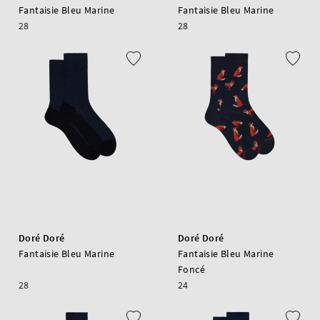
Fantaisie Bleu Marine
Fantaisie Bleu Marine
28
28
Doré Doré
Doré Doré
Fantaisie Bleu Marine
Fantaisie Bleu Marine
Foncé
28
24