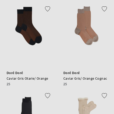
Doré Doré
Doré Doré
Caviar Gris Otarie/ Orange
Caviar Gris/ Orange Cognac
25
25