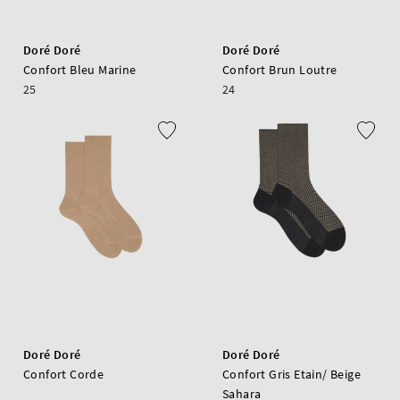
Doré Doré
Doré Doré
Confort Bleu Marine
Confort Brun Loutre
25
24
Doré Doré
Doré Doré
Confort Corde
Confort Gris Etain/ Beige
Sahara