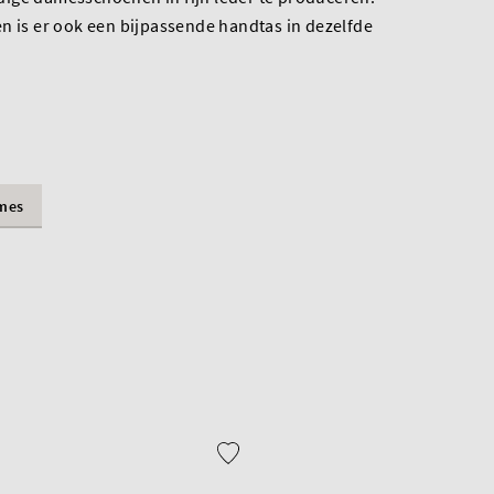
n is er ook een bijpassende handtas in dezelfde
mes