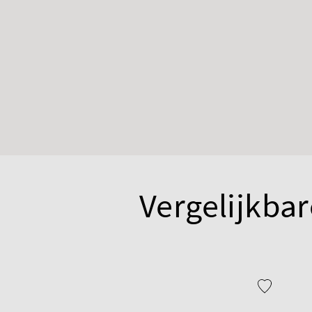
Vergelijkbar