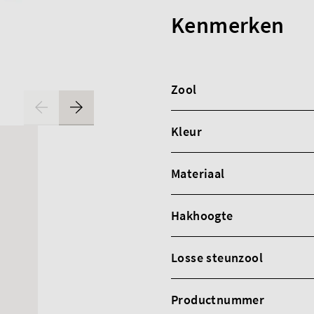
Kenmerken
Zool
Kleur
Materiaal
Hakhoogte
Losse steunzool
Productnummer