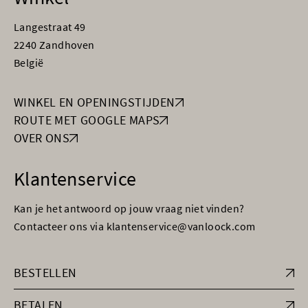
Langestraat 49
2240 Zandhoven
België
WINKEL EN OPENINGSTIJDEN
ROUTE MET GOOGLE MAPS
OVER ONS
Klantenservice
Kan je het antwoord op jouw vraag niet vinden?
Contacteer ons via klantenservice@vanloock.com
BESTELLEN
BETALEN