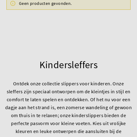
Geen producten gevonden.
Kindersleffers
Ontdek onze collectie slippers voor kinderen. Onze
sleffers zijn speciaal ontworpen om de kleintjes in stijl en
comfort te laten spelen en ontdekken. Of het nu voor een
dagje aan het strand is, een zomerse wandeling of gewoon
om thuis in te relaxen; onze kinderslippers bieden de
perfecte pasvorm voor kleine voeten. Kies uit vrolijke
kleuren en leuke ontwerpen die aansluiten bij de