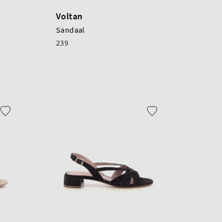
Voltan
Sandaal
239