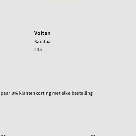
Voltan
Sandaal
235
paar 8% klantenkorting met elke bestelling