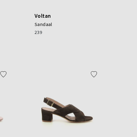
Voltan
Sandaal
239