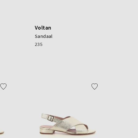
Voltan
Sandaal
235