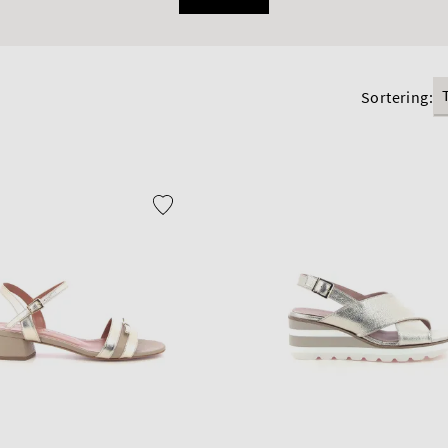
Sortering: