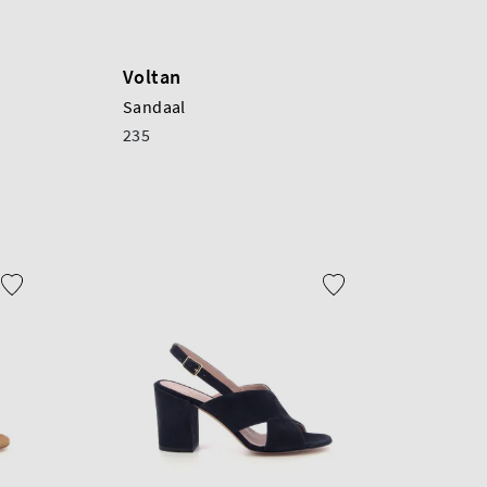
Voltan
Sandaal
235