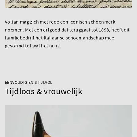
Voltan mag zich met rede een iconisch schoenmerk
noemen. Met een erfgoed dat teruggaat tot 1898, heeft dit
familiebedrijf het Italiaanse schoenlandschap mee
gevormd tot wat het nu is.
EENVOUDIG EN STIJLVOL
Tijdloos & vrouwelijk