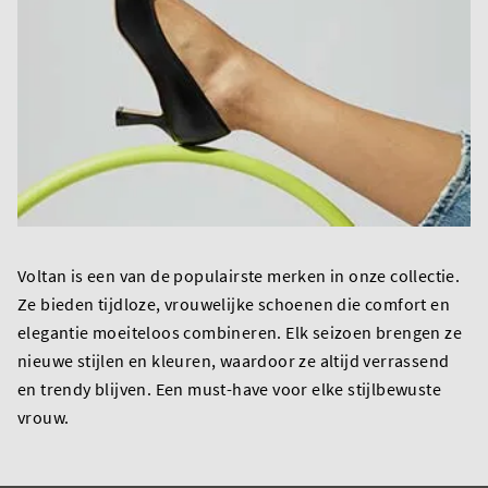
Voltan is een van de populairste merken in onze collectie.
Ze bieden tijdloze, vrouwelijke schoenen die comfort en
elegantie moeiteloos combineren. Elk seizoen brengen ze
nieuwe stijlen en kleuren, waardoor ze altijd verrassend
en trendy blijven. Een must-have voor elke stijlbewuste
vrouw.