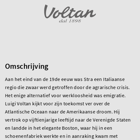
Omschrijving
Aan het eind van de 19de eeuw was Stra een Italiaanse
regio die zwaar werd getroffen door de agrarische crisis.
Het enige alternatief voor werkloosheid was emigratie.
Luigi Voltan kijkt voor zijn toekomst ver over de
Atlantische Oceaan naar de Amerikaanse droom. Hij
vertrok op vijftienjarige leeftijd naar de Verenigde Staten
en landde in het elegante Boston, waar hij in een
schoenenfabriek werkte en in aanraking kwam met