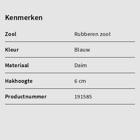
Kenmerken
Zool
Rubberen zool
Kleur
Blauw
Materiaal
Daim
Hakhoogte
6 cm
Productnummer
191585