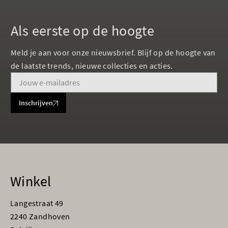
Als eerste op de hoogte
Meld je aan voor onze nieuwsbrief. Blijf op de hoogte van
de laatste trends, nieuwe collecties en acties.
Inschrijven
Winkel
Langestraat 49
2240 Zandhoven