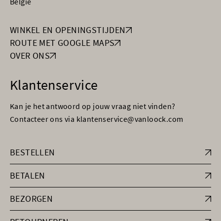
België
WINKEL EN OPENINGSTIJDEN
ROUTE MET GOOGLE MAPS
OVER ONS
Klantenservice
Kan je het antwoord op jouw vraag niet vinden?
Contacteer ons via klantenservice@vanloock.com
BESTELLEN
BETALEN
BEZORGEN