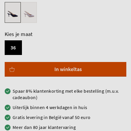
Kies je maat
36
In winkeltas
Spaar 8% klantenkorting met elke bestelling (m.u.v.
cadeaubon)
Uiterlijk binnen 4 werkdagen in huis
Gratis levering in België vanaf 50 euro
Meer dan 80 jaar klantervaring