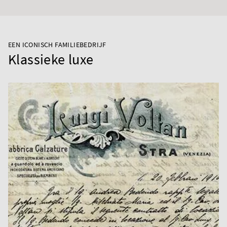
EEN ICONISCH FAMILIEBEDRIJF
Klassieke luxe