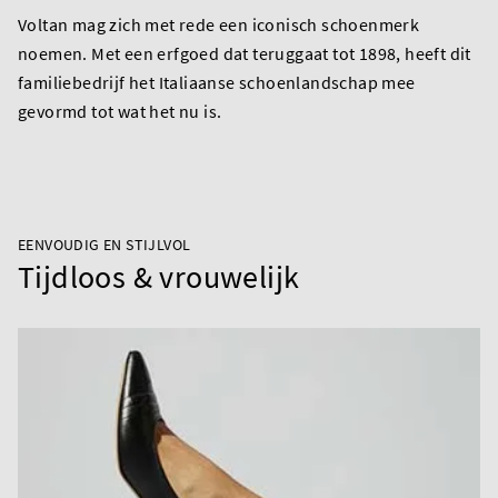
Voltan mag zich met rede een iconisch schoenmerk
noemen. Met een erfgoed dat teruggaat tot 1898, heeft dit
familiebedrijf het Italiaanse schoenlandschap mee
gevormd tot wat het nu is.
EENVOUDIG EN STIJLVOL
Tijdloos & vrouwelijk