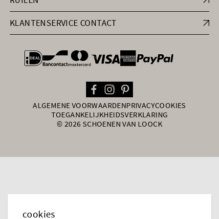
KLANTENSERVICE CONTACT
general.paymentOptions
ALGEMENE VOORWAARDEN
PRIVACY
COOKIES
TOEGANKELIJKHEIDSVERKLARING
© 2026 SCHOENEN VAN LOOCK
cookies