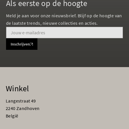
Als eerste op de hoogte
Meld je aan voor onze nieuwsbrief. Blijf op de hoogte van
de laatste trends, nieuwe collecties en acties.
Inschrijven
Winkel
Langestraat 49
2240 Zandhoven
België