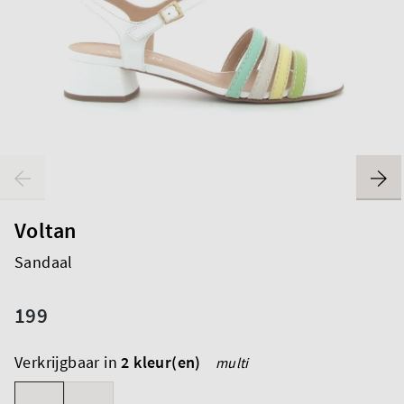
Voltan
Sandaal
199
Verkrijgbaar in
2 kleur(en)
multi