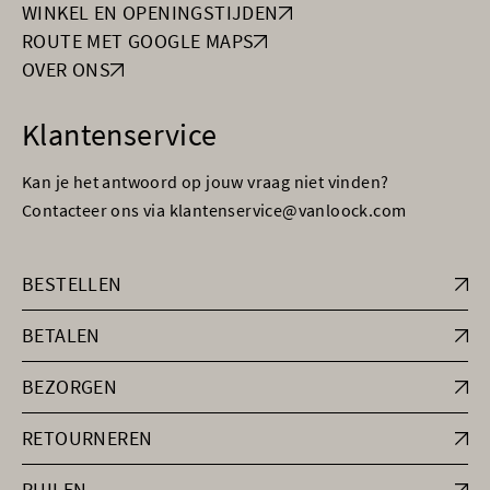
WINKEL EN OPENINGSTIJDEN
ROUTE MET GOOGLE MAPS
OVER ONS
Klantenservice
Kan je het antwoord op jouw vraag niet vinden?
Contacteer ons via klantenservice@vanloock.com
BESTELLEN
BETALEN
BEZORGEN
RETOURNEREN
RUILEN