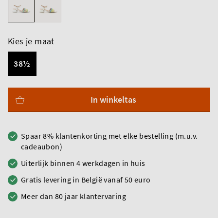
Kies je maat
38½
In winkeltas
Spaar 8% klantenkorting met elke bestelling (m.u.v.
cadeaubon)
Uiterlijk binnen 4 werkdagen in huis
Gratis levering in België vanaf 50 euro
Meer dan 80 jaar klantervaring