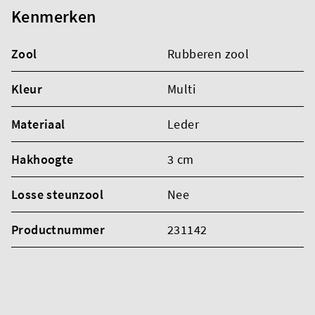
Kenmerken
Zool
Rubberen zool
Kleur
Multi
Materiaal
Leder
Hakhoogte
3 cm
Losse steunzool
Nee
Productnummer
231142