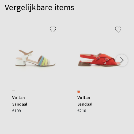
Vergelijkbare items
Voltan
Voltan
Sandaal
Sandaal
€199
€210