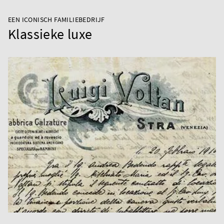
EEN ICONISCH FAMILIEBEDRIJF
Klassieke luxe