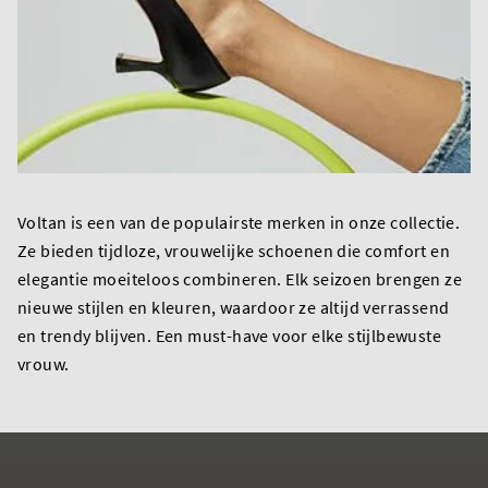
Voltan is een van de populairste merken in onze collectie.
Ze bieden tijdloze, vrouwelijke schoenen die comfort en
elegantie moeiteloos combineren. Elk seizoen brengen ze
nieuwe stijlen en kleuren, waardoor ze altijd verrassend
en trendy blijven. Een must-have voor elke stijlbewuste
vrouw.