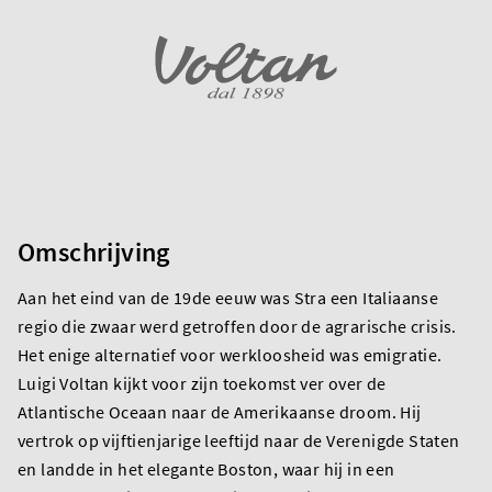
Omschrijving
Aan het eind van de 19de eeuw was Stra een Italiaanse
regio die zwaar werd getroffen door de agrarische crisis.
Het enige alternatief voor werkloosheid was emigratie.
Luigi Voltan kijkt voor zijn toekomst ver over de
Atlantische Oceaan naar de Amerikaanse droom. Hij
vertrok op vijftienjarige leeftijd naar de Verenigde Staten
en landde in het elegante Boston, waar hij in een