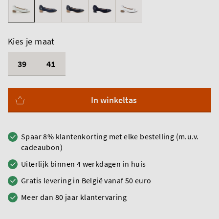
Kies je maat
39
41
In winkeltas
Spaar 8% klantenkorting met elke bestelling (m.u.v.
cadeaubon)
Uiterlijk binnen 4 werkdagen in huis
Gratis levering in België vanaf 50 euro
Meer dan 80 jaar klantervaring