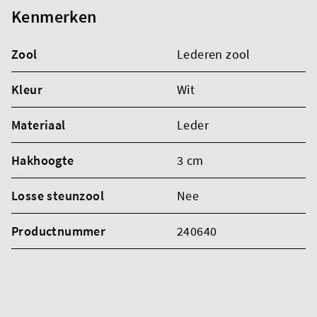
Kenmerken
Zool
Lederen zool
Kleur
Wit
Materiaal
Leder
Hakhoogte
3 cm
Losse steunzool
Nee
Productnummer
240640