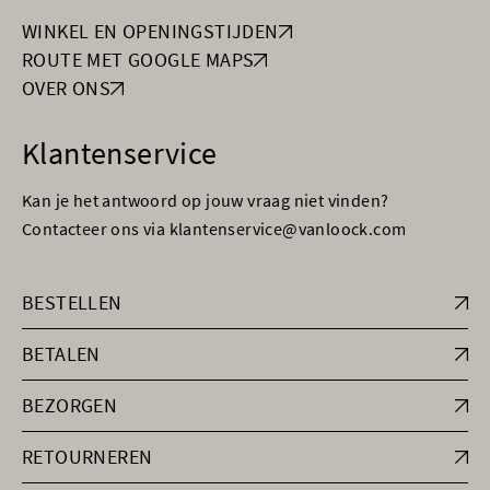
WINKEL EN OPENINGSTIJDEN
ROUTE MET GOOGLE MAPS
OVER ONS
Klantenservice
Kan je het antwoord op jouw vraag niet vinden?
Contacteer ons via klantenservice@vanloock.com
BESTELLEN
BETALEN
BEZORGEN
RETOURNEREN