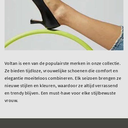
Voltan is een van de populairste merken in onze collectie.
Ze bieden tijdloze, vrouwelijke schoenen die comfort en
elegantie moeiteloos combineren. Elk seizoen brengen ze
nieuwe stijlen en kleuren, waardoor ze altijd verrassend
en trendy blijven. Een must-have voor elke stijlbewuste
vrouw.