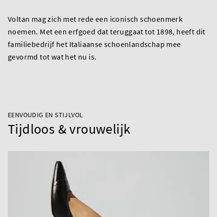
Voltan mag zich met rede een iconisch schoenmerk
noemen. Met een erfgoed dat teruggaat tot 1898, heeft dit
familiebedrijf het Italiaanse schoenlandschap mee
gevormd tot wat het nu is.
EENVOUDIG EN STIJLVOL
Tijdloos & vrouwelijk