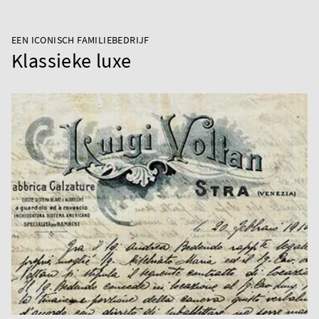
EEN ICONISCH FAMILIEBEDRIJF
Klassieke luxe