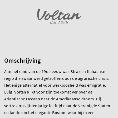
Omschrijving
Aan het eind van de 19de eeuw was Stra een Italiaanse
regio die zwaar werd getroffen door de agrarische crisis.
Het enige alternatief voor werkloosheid was emigratie.
Luigi Voltan kijkt voor zijn toekomst ver over de
Atlantische Oceaan naar de Amerikaanse droom. Hij
vertrok op vijftienjarige leeftijd naar de Verenigde Staten
en landde in het elegante Boston, waar hij in een