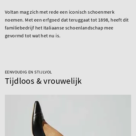
Voltan mag zich met rede een iconisch schoenmerk
noemen. Met een erfgoed dat teruggaat tot 1898, heeft dit
familiebedrijf het Italiaanse schoenlandschap mee
gevormd tot wat het nu is.
EENVOUDIG EN STIJLVOL
Tijdloos & vrouwelijk