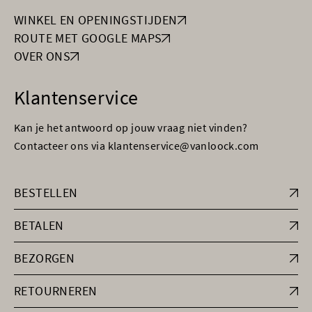
WINKEL EN OPENINGSTIJDEN
ROUTE MET GOOGLE MAPS
OVER ONS
Klantenservice
Kan je het antwoord op jouw vraag niet vinden?
Contacteer ons via klantenservice@vanloock.com
BESTELLEN
BETALEN
BEZORGEN
RETOURNEREN