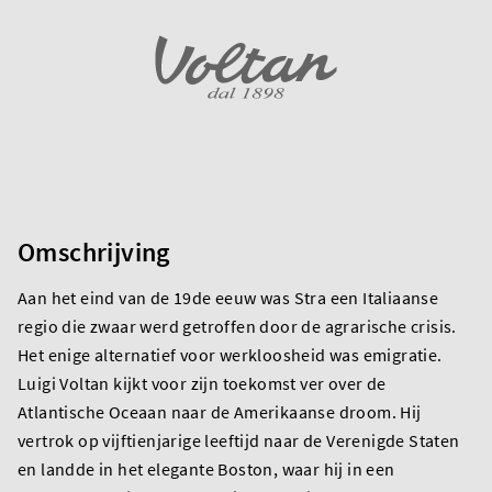
Omschrijving
Aan het eind van de 19de eeuw was Stra een Italiaanse
regio die zwaar werd getroffen door de agrarische crisis.
Het enige alternatief voor werkloosheid was emigratie.
Luigi Voltan kijkt voor zijn toekomst ver over de
Atlantische Oceaan naar de Amerikaanse droom. Hij
vertrok op vijftienjarige leeftijd naar de Verenigde Staten
en landde in het elegante Boston, waar hij in een