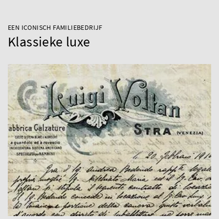
EEN ICONISCH FAMILIEBEDRIJF
Klassieke luxe