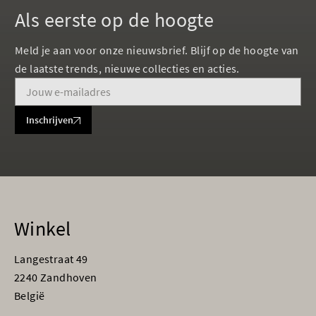
Als eerste op de hoogte
Meld je aan voor onze nieuwsbrief. Blijf op de hoogte van
de laatste trends, nieuwe collecties en acties.
Inschrijven
Winkel
Langestraat 49
2240 Zandhoven
België