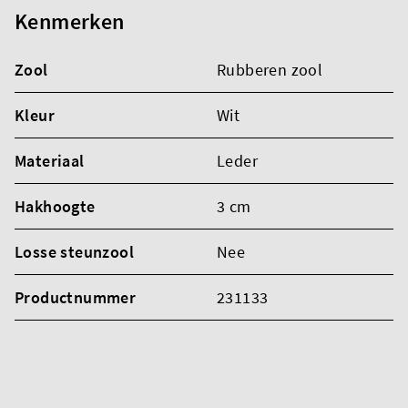
Kenmerken
Zool
Rubberen zool
Kleur
Wit
Materiaal
Leder
Hakhoogte
3 cm
Losse steunzool
Nee
Productnummer
231133