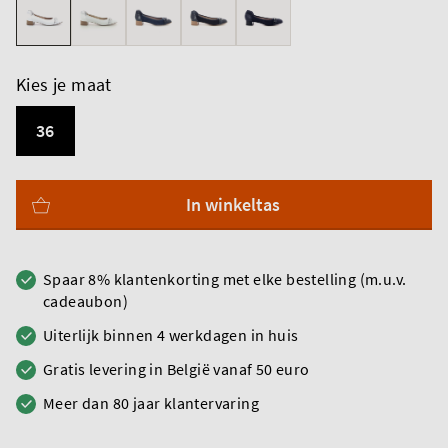
Kies je maat
36
In winkeltas
Spaar 8% klantenkorting met elke bestelling (m.u.v.
cadeaubon)
Uiterlijk binnen 4 werkdagen in huis
Gratis levering in België vanaf 50 euro
Meer dan 80 jaar klantervaring