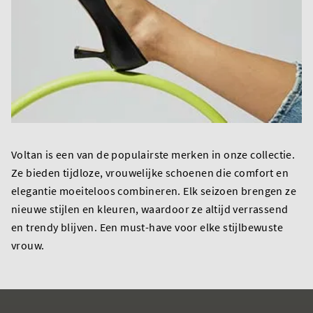
Voltan is een van de populairste merken in onze collectie.
Ze bieden tijdloze, vrouwelijke schoenen die comfort en
elegantie moeiteloos combineren. Elk seizoen brengen ze
nieuwe stijlen en kleuren, waardoor ze altijd verrassend
en trendy blijven. Een must-have voor elke stijlbewuste
vrouw.