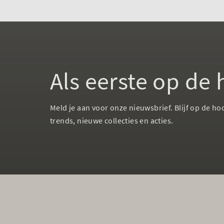
Als eerste op de
Meld je aan voor onze nieuwsbrief. Blijf op de ho
trends, nieuwe collecties en acties.