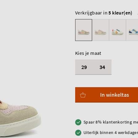
Verkrijgbaar in
5 kleur(en)
Kies je maat
29
34
In winkeltas
Spaar 8% klantenkorting me
Uiterlijk binnen 4 werkdagen