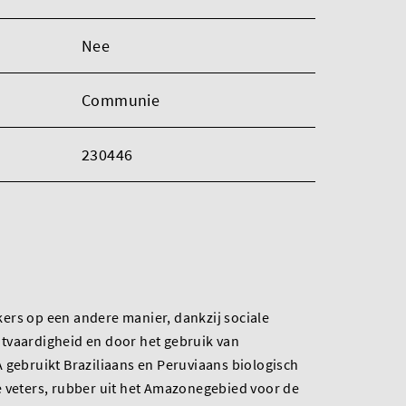
Nee
Communie
230446
ers op een andere manier, dankzij sociale
tvaardigheid en door het gebruik van
 gebruikt Braziliaans en Peruviaans biologisch
e veters, rubber uit het Amazonegebied voor de