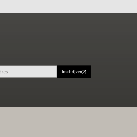
Inschrijven