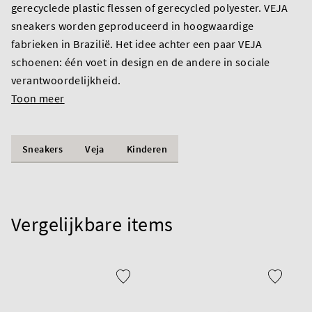
gerecyclede plastic flessen of gerecycled polyester. VEJA
sneakers worden geproduceerd in hoogwaardige
fabrieken in Brazilië. Het idee achter een paar VEJA
schoenen: één voet in design en de andere in sociale
verantwoordelijkheid.
Toon meer
Sneakers
Veja
Kinderen
Vergelijkbare items