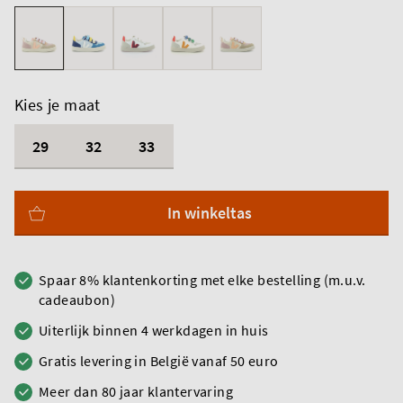
Kies je maat
29
32
33
In winkeltas
Spaar 8% klantenkorting met elke bestelling (m.u.v.
cadeaubon)
Uiterlijk binnen 4 werkdagen in huis
Gratis levering in België vanaf 50 euro
Meer dan 80 jaar klantervaring