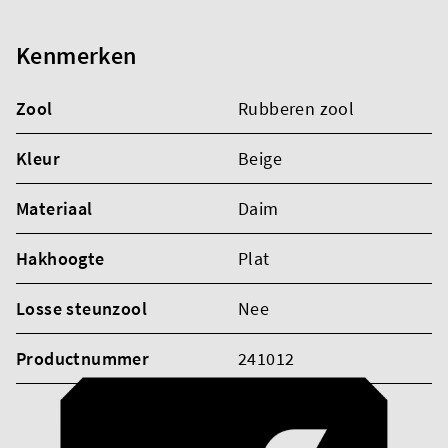
Kenmerken
Zool
Rubberen zool
Kleur
Beige
Materiaal
Daim
Hakhoogte
Plat
Losse steunzool
Nee
Productnummer
241012