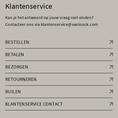
Klantenservice
Kan je het antwoord op jouw vraag niet vinden?
Contacteer ons via klantenservice@vanloock.com
BESTELLEN
BETALEN
BEZORGEN
RETOURNEREN
RUILEN
KLANTENSERVICE CONTACT