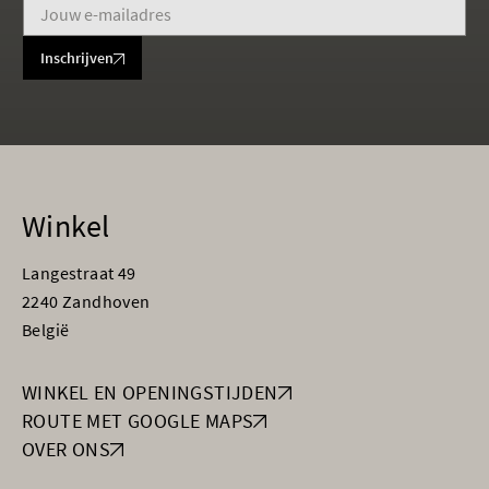
Inschrijven
Winkel
Langestraat 49
2240 Zandhoven
België
WINKEL EN OPENINGSTIJDEN
ROUTE MET GOOGLE MAPS
OVER ONS