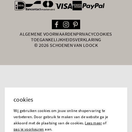
general.paymentOptions
ALGEMENE VOORWAARDEN
PRIVACY
COOKIES
TOEGANKELIJKHEIDSVERKLARING
© 2026 SCHOENEN VAN LOOCK
cookies
Wij gebruiken cookies om jouw online shopervaring te
verbeteren. Door gebruik te maken van de website ga je
akkoord met de plaatsing van de cookies.
Lees meer
of
pas je voorkeuren
aan.