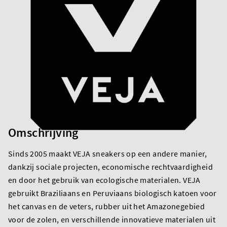
Omschrijving
Sinds 2005 maakt VEJA sneakers op een andere manier,
dankzij sociale projecten, economische rechtvaardigheid
en door het gebruik van ecologische materialen. VEJA
gebruikt Braziliaans en Peruviaans biologisch katoen voor
het canvas en de veters, rubber uit het Amazonegebied
voor de zolen, en verschillende innovatieve materialen uit