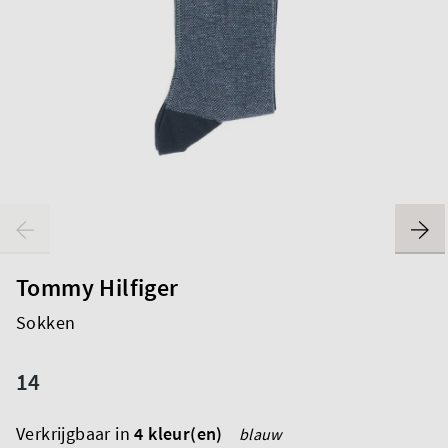
Tommy Hilfiger
Sokken
14
Verkrijgbaar in
4 kleur(en)
blauw