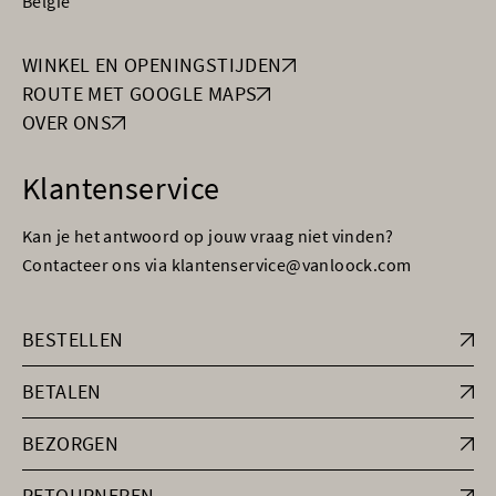
België
WINKEL EN OPENINGSTIJDEN
ROUTE MET GOOGLE MAPS
OVER ONS
Klantenservice
Kan je het antwoord op jouw vraag niet vinden?
Contacteer ons via klantenservice@vanloock.com
BESTELLEN
BETALEN
BEZORGEN
RETOURNEREN