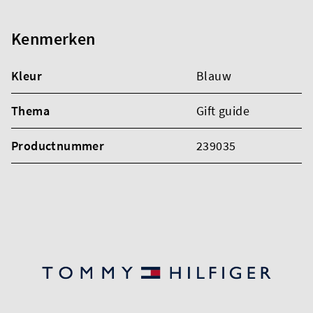
Kenmerken
Kleur
Blauw
Thema
Gift guide
Productnummer
239035