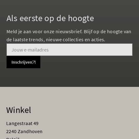
Als eerste op de hoogte
Meld je aan voor onze nieuwsbrief. Blijf op de hoogte van
de laatste trends, nieuwe collecties en acties.
Inschrijven
Winkel
Langestraat 49
2240 Zandhoven