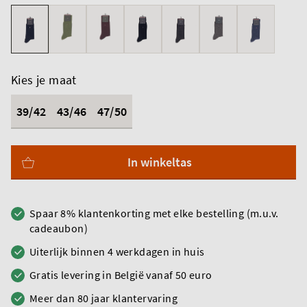
Kies je maat
39/42
43/46
47/50
In winkeltas
Spaar 8% klantenkorting met elke bestelling (m.u.v.
cadeaubon)
Uiterlijk binnen 4 werkdagen in huis
Gratis levering in België vanaf 50 euro
Meer dan 80 jaar klantervaring