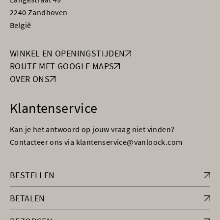
2240 Zandhoven
België
WINKEL EN OPENINGSTIJDEN
ROUTE MET GOOGLE MAPS
OVER ONS
Klantenservice
Kan je het antwoord op jouw vraag niet vinden?
Contacteer ons via klantenservice@vanloock.com
BESTELLEN
BETALEN