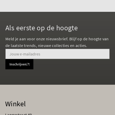
Als eerste op de hoogte
Meld je aan voor onze nieuwsbrief. Blijf op de hoogte van
de laatste trends, nieuwe collecties en acties.
Inschrijven
Winkel
Langestraat 49