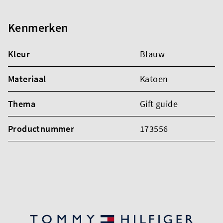
Kenmerken
Kleur
Blauw
Materiaal
Katoen
Thema
Gift guide
Productnummer
173556