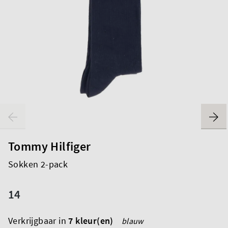
Tommy Hilfiger
Sokken 2-pack
14
Verkrijgbaar in
7 kleur(en)
blauw