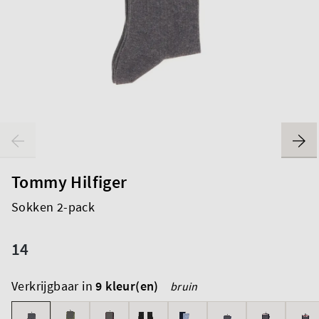
Tommy Hilfiger
Sokken 2-pack
14
Verkrijgbaar in
9 kleur(en)
bruin