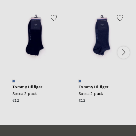
Tommy Hilfiger
Tommy Hilfiger
Socca 2-pack
Socca 2-pack
€12
€12