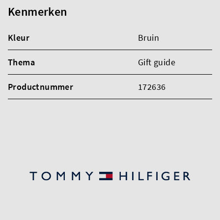
Kenmerken
Kleur
Bruin
Thema
Gift guide
Productnummer
172636