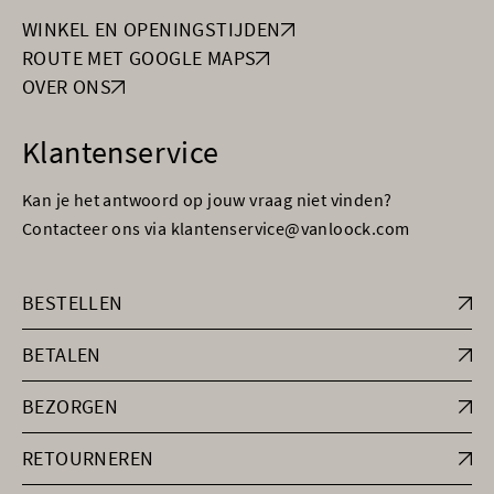
WINKEL EN OPENINGSTIJDEN
ROUTE MET GOOGLE MAPS
OVER ONS
Klantenservice
Kan je het antwoord op jouw vraag niet vinden?
Contacteer ons via klantenservice@vanloock.com
BESTELLEN
BETALEN
BEZORGEN
RETOURNEREN