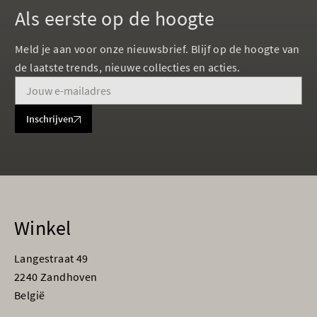
Als eerste op de hoogte
Meld je aan voor onze nieuwsbrief. Blijf op de hoogte van
de laatste trends, nieuwe collecties en acties.
Inschrijven
Winkel
Langestraat 49
2240 Zandhoven
België