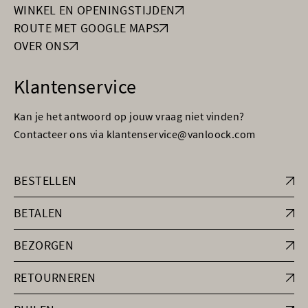
WINKEL EN OPENINGSTIJDEN
ROUTE MET GOOGLE MAPS
OVER ONS
Klantenservice
Kan je het antwoord op jouw vraag niet vinden?
Contacteer ons via klantenservice@vanloock.com
BESTELLEN
BETALEN
BEZORGEN
RETOURNEREN