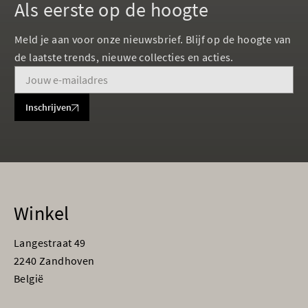
Als eerste op de hoogte
Meld je aan voor onze nieuwsbrief. Blijf op de hoogte van
de laatste trends, nieuwe collecties en acties.
Inschrijven
Winkel
Langestraat 49
2240 Zandhoven
België