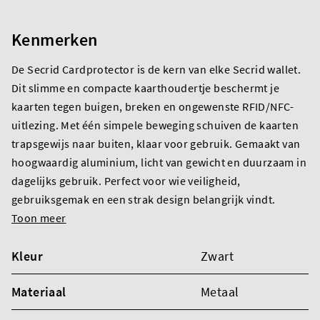
Kenmerken
De Secrid Cardprotector is de kern van elke Secrid wallet.
Dit slimme en compacte kaarthoudertje beschermt je
kaarten tegen buigen, breken en ongewenste RFID/NFC-
uitlezing. Met één simpele beweging schuiven de kaarten
trapsgewijs naar buiten, klaar voor gebruik. Gemaakt van
hoogwaardig aluminium, licht van gewicht en duurzaam in
dagelijks gebruik. Perfect voor wie veiligheid,
gebruiksgemak en een strak design belangrijk vindt.
Toon meer
Kleur
Zwart
Materiaal
Metaal