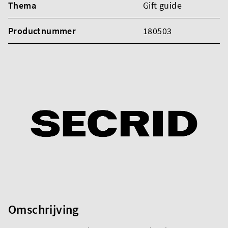
Thema
Gift guide
Productnummer
180503
Omschrijving