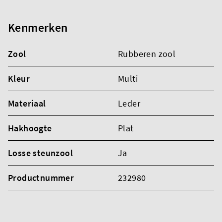
Kenmerken
Zool
Rubberen zool
Kleur
Multi
Materiaal
Leder
Hakhoogte
Plat
Losse steunzool
Ja
Productnummer
232980