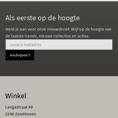
Als eerste op de hoogte
Meld je aan voor onze nieuwsbrief. Blijf op de hoogte van
de laatste trends, nieuwe collecties en acties.
Inschrijven
Winkel
Langestraat 49
2240 Zandhoven