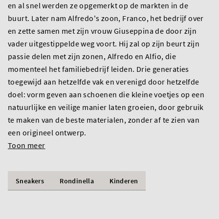
en al snel werden ze opgemerkt op de markten in de
buurt. Later nam Alfredo's zoon, Franco, het bedrijf over
en zette samen met zijn vrouw Giuseppina de door zijn
vader uitgestippelde weg voort. Hij zal op zijn beurt zijn
passie delen met zijn zonen, Alfredo en Alfio, die
momenteel het familiebedrijf leiden. Drie generaties
toegewijd aan hetzelfde vak en verenigd door hetzelfde
doel: vorm geven aan schoenen die kleine voetjes op een
natuurlijke en veilige manier laten groeien, door gebruik
te maken van de beste materialen, zonder af te zien van
een origineel ontwerp.
Toon meer
Sneakers
Rondinella
Kinderen