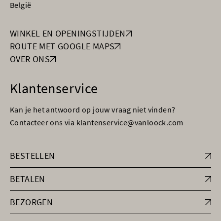
België
WINKEL EN OPENINGSTIJDEN
ROUTE MET GOOGLE MAPS
OVER ONS
Klantenservice
Kan je het antwoord op jouw vraag niet vinden?
Contacteer ons via klantenservice@vanloock.com
BESTELLEN
BETALEN
BEZORGEN