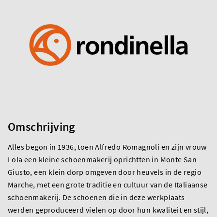
Omschrijving
Alles begon in 1936, toen Alfredo Romagnoli en zijn vrouw
Lola een kleine schoenmakerij oprichtten in Monte San
Giusto, een klein dorp omgeven door heuvels in de regio
Marche, met een grote traditie en cultuur van de Italiaanse
schoenmakerij. De schoenen die in deze werkplaats
werden geproduceerd vielen op door hun kwaliteit en stijl,