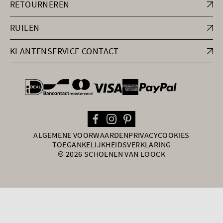
RETOURNEREN
RUILEN
KLANTENSERVICE CONTACT
general.paymentOptions
ALGEMENE VOORWAARDEN
PRIVACY
COOKIES
TOEGANKELIJKHEIDSVERKLARING
© 2026 SCHOENEN VAN LOOCK