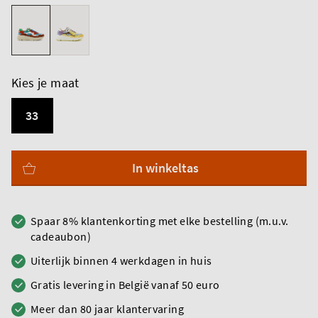
Kies je maat
33
In winkeltas
Spaar 8% klantenkorting met elke bestelling (m.u.v.
cadeaubon)
Uiterlijk binnen 4 werkdagen in huis
Gratis levering in België vanaf 50 euro
Meer dan 80 jaar klantervaring