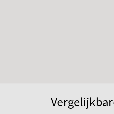
Vergelijkbar