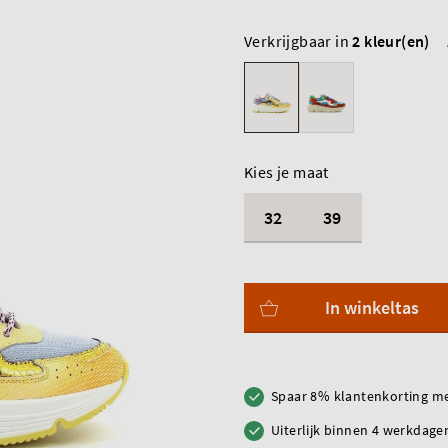
Verkrijgbaar in
2 kleur(en)
Kies je maat
32
39
In winkeltas
Spaar 8% klantenkorting me
Uiterlijk binnen 4 werkdagen