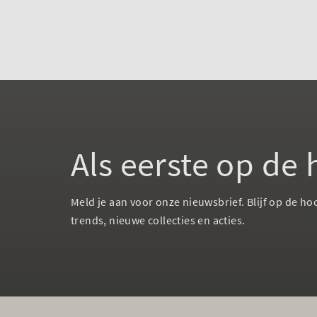
Als eerste op de
Meld je aan voor onze nieuwsbrief. Blijf op de ho
trends, nieuwe collecties en acties.