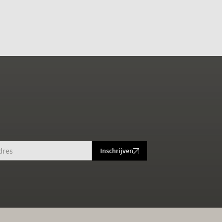
Inschrijven