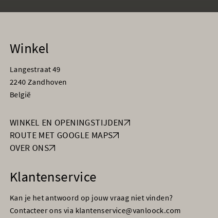
Winkel
Langestraat 49
2240 Zandhoven
België
WINKEL EN OPENINGSTIJDEN
ROUTE MET GOOGLE MAPS
OVER ONS
Klantenservice
Kan je het antwoord op jouw vraag niet vinden?
Contacteer ons via klantenservice@vanloock.com