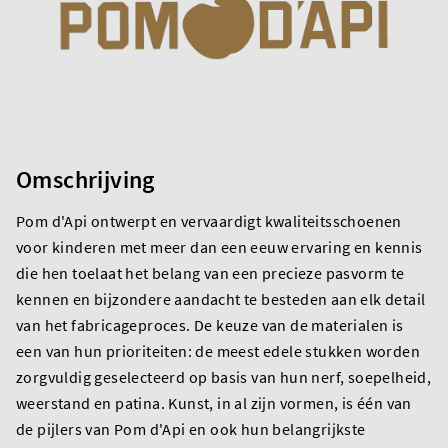
Omschrijving
Pom d'Api ontwerpt en vervaardigt kwaliteitsschoenen
voor kinderen met meer dan een eeuw ervaring en kennis
die hen toelaat het belang van een precieze pasvorm te
kennen en bijzondere aandacht te besteden aan elk detail
van het fabricageproces. De keuze van de materialen is
een van hun prioriteiten: de meest edele stukken worden
zorgvuldig geselecteerd op basis van hun nerf, soepelheid,
weerstand en patina. Kunst, in al zijn vormen, is één van
de pijlers van Pom d'Api en ook hun belangrijkste