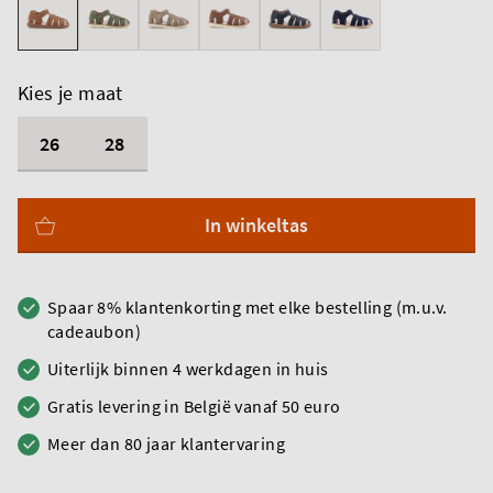
Kies je maat
26
28
In winkeltas
Spaar 8% klantenkorting met elke bestelling (m.u.v.
cadeaubon)
Uiterlijk binnen 4 werkdagen in huis
Gratis levering in België vanaf 50 euro
Meer dan 80 jaar klantervaring