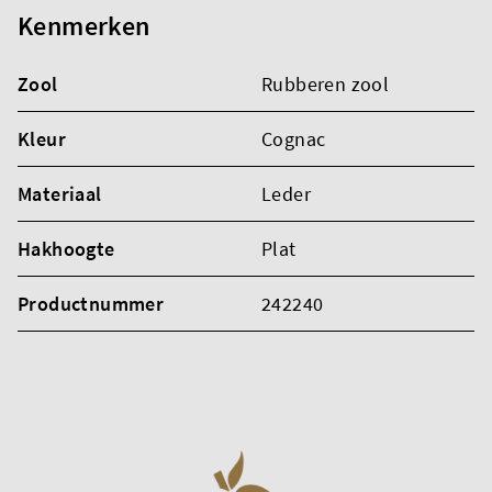
Kenmerken
Zool
Rubberen zool
Kleur
Cognac
Materiaal
Leder
Hakhoogte
Plat
Productnummer
242240