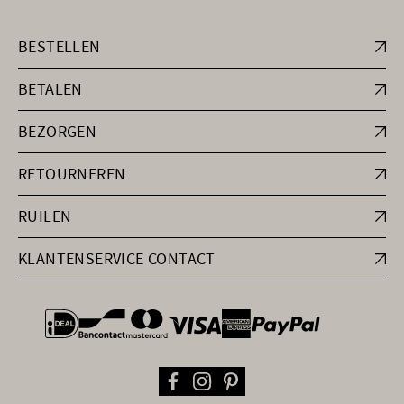
BESTELLEN
BETALEN
BEZORGEN
RETOURNEREN
RUILEN
KLANTENSERVICE CONTACT
general.paymentOptions