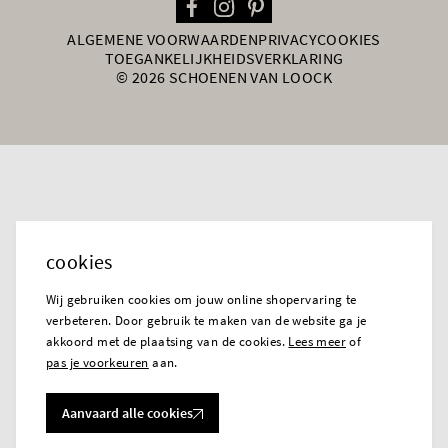
ALGEMENE VOORWAARDEN
PRIVACY
COOKIES
TOEGANKELIJKHEIDSVERKLARING
© 2026 SCHOENEN VAN LOOCK
cookies
Wij gebruiken cookies om jouw online shopervaring te
verbeteren. Door gebruik te maken van de website ga je
akkoord met de plaatsing van de cookies.
Lees meer
of
pas je voorkeuren
aan.
Aanvaard alle cookies