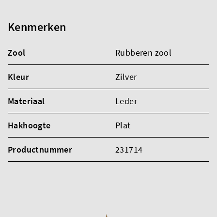
Kenmerken
Zool
Rubberen zool
Kleur
Zilver
Materiaal
Leder
Hakhoogte
Plat
Productnummer
231714