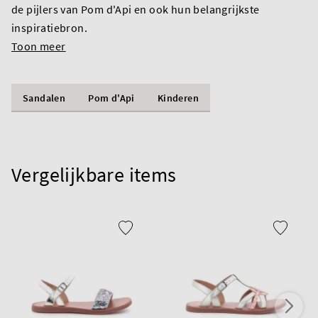
de pijlers van Pom d'Api en ook hun belangrijkste
inspiratiebron.
Toon meer
Sandalen
Pom d'Api
Kinderen
Vergelijkbare items