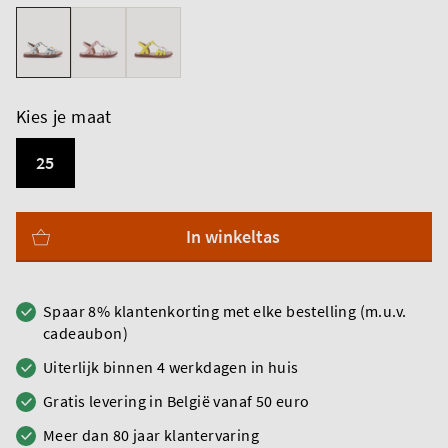
Kies je maat
25
In winkeltas
Spaar 8% klantenkorting met elke bestelling (m.u.v.
cadeaubon)
Uiterlijk binnen 4 werkdagen in huis
Gratis levering in België vanaf 50 euro
Meer dan 80 jaar klantervaring