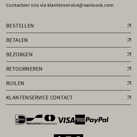
Contacteer ons via klantenservice@vanloock.com
BESTELLEN
BETALEN
BEZORGEN
RETOURNEREN
RUILEN
KLANTENSERVICE CONTACT
general.paymentOptions