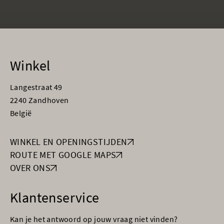
Winkel
Langestraat 49
2240 Zandhoven
België
WINKEL EN OPENINGSTIJDEN
ROUTE MET GOOGLE MAPS
OVER ONS
Klantenservice
Kan je het antwoord op jouw vraag niet vinden?