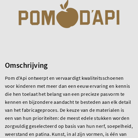
Omschrijving
Pom d'Api ontwerpt en vervaardigt kwaliteitsschoenen
voor kinderen met meer dan een eeuw ervaring en kennis
die hen toelaat het belang van een precieze pasvorm te
kennen en bijzondere aandacht te besteden aan elk detail
van het fabricageproces. De keuze van de materialen is
een van hun prioriteiten: de meest edele stukken worden
zorgvuldig geselecteerd op basis van hun nerf, soepelheid,
weerstand en patina. Kunst, in al zijn vormen, is één van