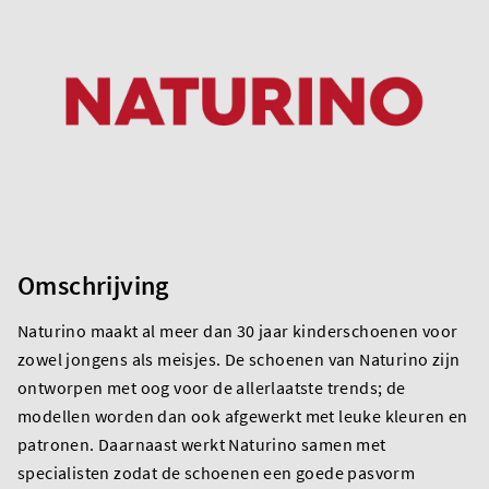
Omschrijving
Naturino maakt al meer dan 30 jaar kinderschoenen voor
zowel jongens als meisjes. De schoenen van Naturino zijn
ontworpen met oog voor de allerlaatste trends; de
modellen worden dan ook afgewerkt met leuke kleuren en
patronen. Daarnaast werkt Naturino samen met
specialisten zodat de schoenen een goede pasvorm