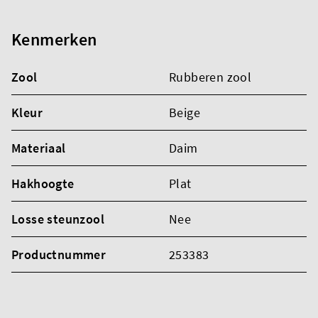
Kenmerken
Zool
Rubberen zool
Kleur
Beige
Materiaal
Daim
Hakhoogte
Plat
Losse steunzool
Nee
Productnummer
253383