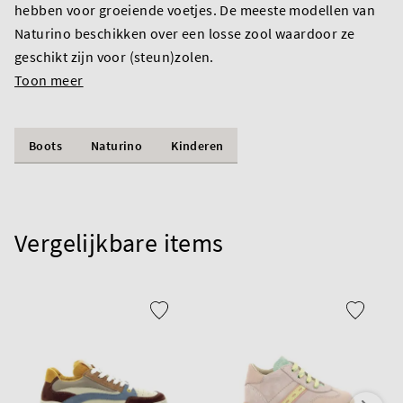
hebben voor groeiende voetjes. De meeste modellen van
Naturino beschikken over een losse zool waardoor ze
geschikt zijn voor (steun)zolen.
Toon meer
Boots
Naturino
Kinderen
Vergelijkbare items