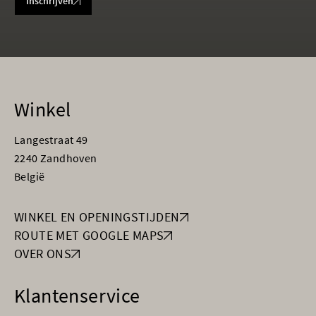
Inschrijven
Winkel
Langestraat 49
2240 Zandhoven
België
WINKEL EN OPENINGSTIJDEN
ROUTE MET GOOGLE MAPS
OVER ONS
Klantenservice