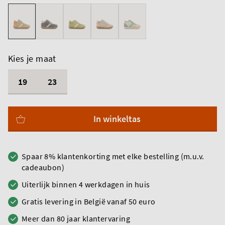
Kies je maat
19
23
In winkeltas
Spaar 8% klantenkorting met elke bestelling (m.u.v.
cadeaubon)
Uiterlijk binnen 4 werkdagen in huis
Gratis levering in België vanaf 50 euro
Meer dan 80 jaar klantervaring