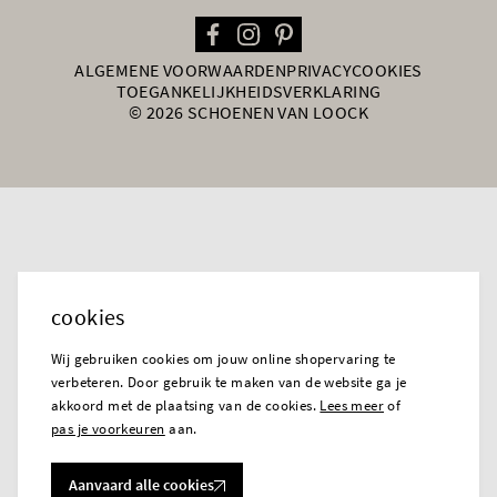
ALGEMENE VOORWAARDEN
PRIVACY
COOKIES
TOEGANKELIJKHEIDSVERKLARING
© 2026 SCHOENEN VAN LOOCK
cookies
Wij gebruiken cookies om jouw online shopervaring te
verbeteren. Door gebruik te maken van de website ga je
akkoord met de plaatsing van de cookies.
Lees meer
of
pas je voorkeuren
aan.
Aanvaard alle cookies