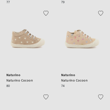
77
79
Naturino
Naturino
Naturino Cocoon
Naturino Cocoon
80
74