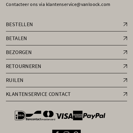
Contacteer ons via klantenservice@vanloock.com
BESTELLEN
BETALEN
BEZORGEN
RETOURNEREN
RUILEN
KLANTENSERVICE CONTACT
general.paymentOptions