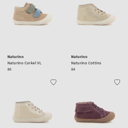
Naturino
Naturino
Naturino Corkel VL
Naturino Cottins
86
84