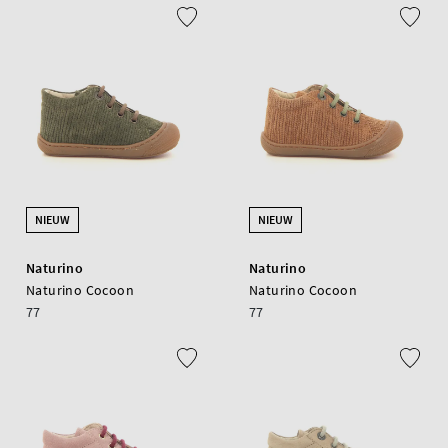
NIEUW
NIEUW
Naturino
Naturino
Naturino Cocoon
Naturino Cocoon
77
77