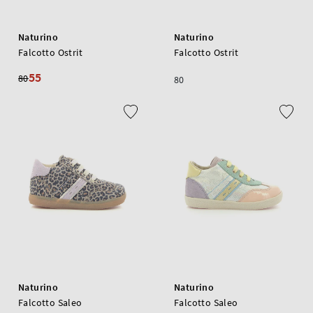
Naturino
Naturino
Falcotto Ostrit
Falcotto Ostrit
55
80
80
Naturino
Naturino
Falcotto Saleo
Falcotto Saleo