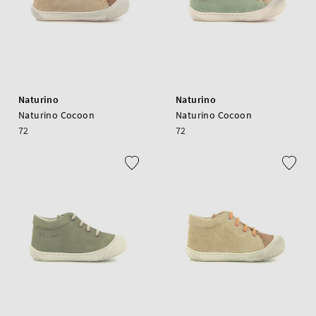
Naturino
Naturino
Naturino Cocoon
Naturino Cocoon
72
72