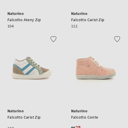
Naturino
Naturino
Falcotto Ateny Zip
Falcotto Carist Zip
104
112
Naturino
Naturino
Falcotto Carist Zip
Falcotto Conte
25
66