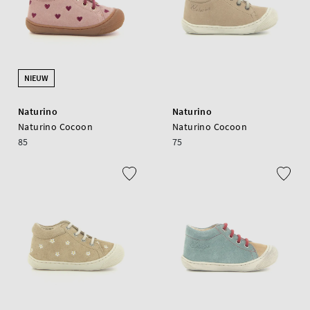
NIEUW
Naturino
Naturino
Naturino Cocoon
Naturino Cocoon
85
75