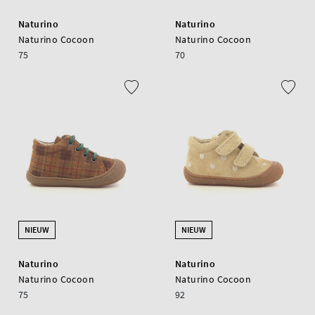
Naturino
Naturino
Naturino Cocoon
Naturino Cocoon
75
70
NIEUW
NIEUW
Naturino
Naturino
Naturino Cocoon
Naturino Cocoon
75
92