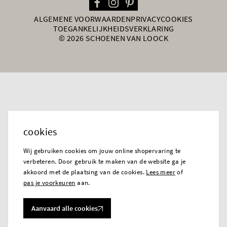
ALGEMENE VOORWAARDEN
PRIVACY
COOKIES
TOEGANKELIJKHEIDSVERKLARING
© 2026 SCHOENEN VAN LOOCK
cookies
Wij gebruiken cookies om jouw online shopervaring te
verbeteren. Door gebruik te maken van de website ga je
akkoord met de plaatsing van de cookies.
Lees meer
of
pas je voorkeuren
aan.
Aanvaard alle cookies