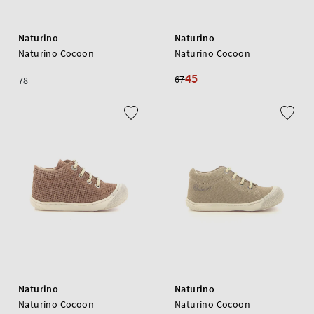
Naturino
Naturino
Naturino Cocoon
Naturino Cocoon
45
67
78
Naturino
Naturino
Naturino Cocoon
Naturino Cocoon