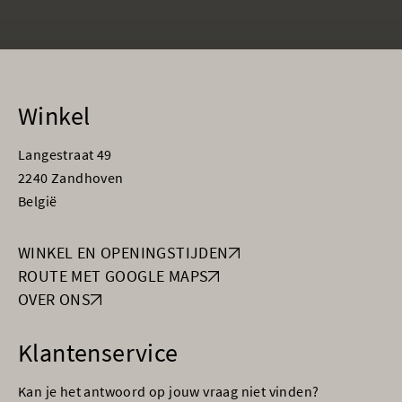
Winkel
Langestraat 49
2240 Zandhoven
België
WINKEL EN OPENINGSTIJDEN
ROUTE MET GOOGLE MAPS
OVER ONS
Klantenservice
Kan je het antwoord op jouw vraag niet vinden?