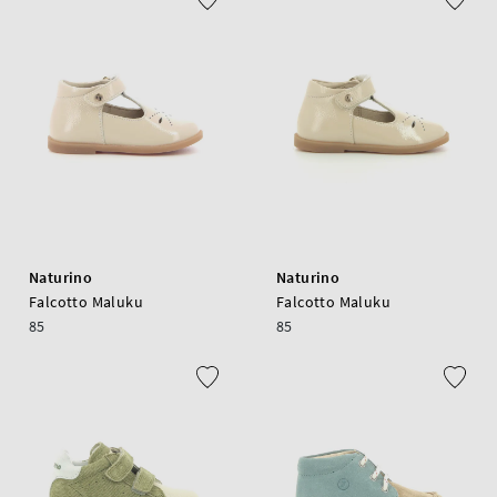
Naturino
Naturino
Falcotto Maluku
Falcotto Maluku
85
85