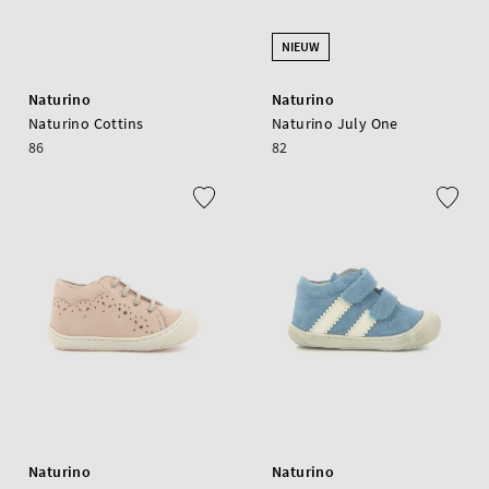
NIEUW
Naturino
Naturino
Naturino Cottins
Naturino July One
86
82
Naturino
Naturino