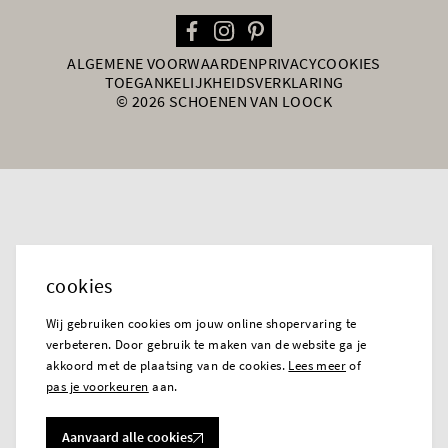
ALGEMENE VOORWAARDEN
PRIVACY
COOKIES
TOEGANKELIJKHEIDSVERKLARING
© 2026 SCHOENEN VAN LOOCK
cookies
Wij gebruiken cookies om jouw online shopervaring te
verbeteren. Door gebruik te maken van de website ga je
akkoord met de plaatsing van de cookies.
Lees meer
of
pas je voorkeuren
aan.
Aanvaard alle cookies