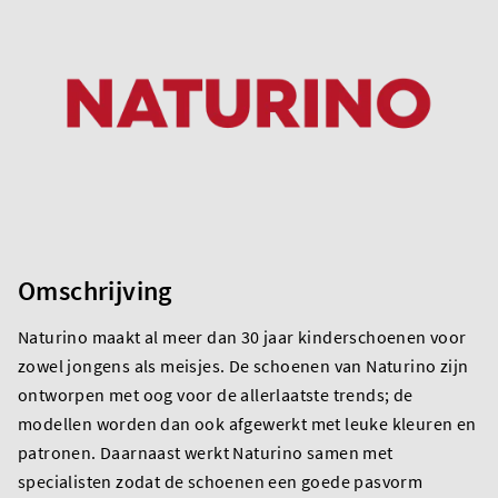
Omschrijving
Naturino maakt al meer dan 30 jaar kinderschoenen voor
zowel jongens als meisjes. De schoenen van Naturino zijn
ontworpen met oog voor de allerlaatste trends; de
modellen worden dan ook afgewerkt met leuke kleuren en
patronen. Daarnaast werkt Naturino samen met
specialisten zodat de schoenen een goede pasvorm