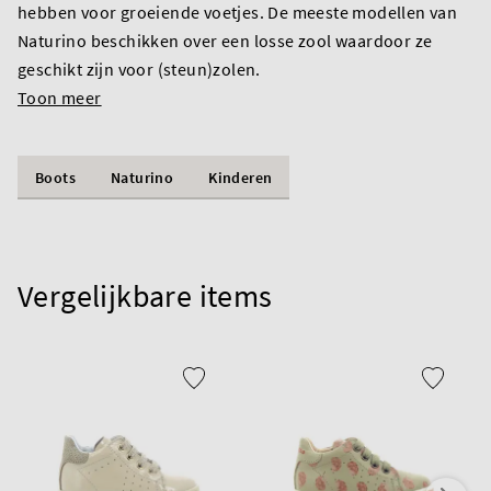
hebben voor groeiende voetjes. De meeste modellen van
Naturino beschikken over een losse zool waardoor ze
geschikt zijn voor (steun)zolen.
Toon meer
Boots
Naturino
Kinderen
Vergelijkbare items