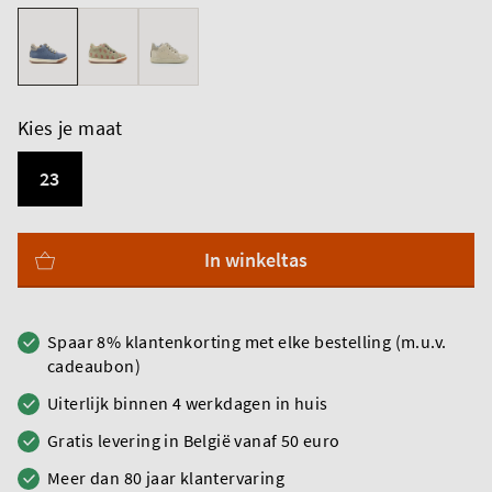
Kies je maat
23
In winkeltas
Spaar 8% klantenkorting met elke bestelling (m.u.v.
cadeaubon)
Uiterlijk binnen 4 werkdagen in huis
Gratis levering in België vanaf 50 euro
Meer dan 80 jaar klantervaring