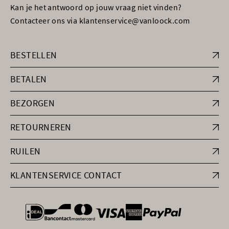
Kan je het antwoord op jouw vraag niet vinden?
Contacteer ons via klantenservice@vanloock.com
BESTELLEN
BETALEN
BEZORGEN
RETOURNEREN
RUILEN
KLANTENSERVICE CONTACT
general.paymentOptions