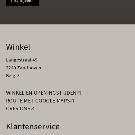
Inschrijven
Winkel
Langestraat 49
2240 Zandhoven
België
WINKEL EN OPENINGSTIJDEN
ROUTE MET GOOGLE MAPS
OVER ONS
Klantenservice