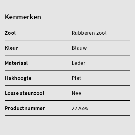
Kenmerken
Zool
Rubberen zool
Kleur
Blauw
Materiaal
Leder
Hakhoogte
Plat
Losse steunzool
Nee
Productnummer
222699