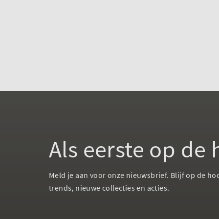
Als eerste op de
Meld je aan voor onze nieuwsbrief. Blijf op de ho
trends, nieuwe collecties en acties.