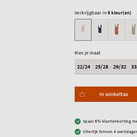
Verkrijgbaar in
5 kleur(en)
Kies je maat
22/24
25/28
29/32
33
In winkeltas
Spaar 8% klantenkorting me
Uiterlijk binnen 4 werkdagen