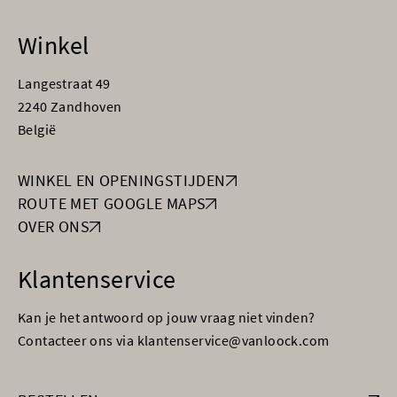
Winkel
Langestraat 49
2240 Zandhoven
België
WINKEL EN OPENINGSTIJDEN
ROUTE MET GOOGLE MAPS
OVER ONS
Klantenservice
Kan je het antwoord op jouw vraag niet vinden?
Contacteer ons via klantenservice@vanloock.com