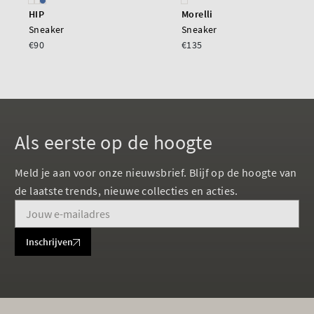
HIP
Morelli
Sneaker
Sneaker
€90
€135
Als eerste op de hoogte
Meld je aan voor onze nieuwsbrief. Blijf op de hoogte van
de laatste trends, nieuwe collecties en acties.
Inschrijven