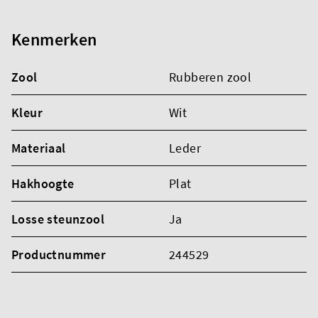
Kenmerken
Zool
Rubberen zool
Kleur
Wit
Materiaal
Leder
Hakhoogte
Plat
Losse steunzool
Ja
Productnummer
244529