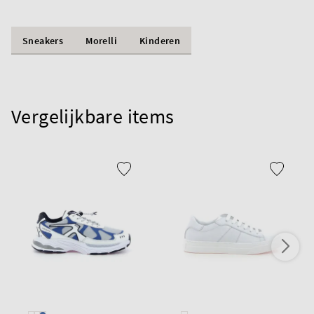
Sneakers
Morelli
Kinderen
Vergelijkbare items