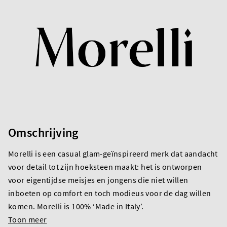
Omschrijving
Morelli is een casual glam-geïnspireerd merk dat aandacht
voor detail tot zijn hoeksteen maakt: het is ontworpen
voor eigentijdse meisjes en jongens die niet willen
inboeten op comfort en toch modieus voor de dag willen
komen. Morelli is 100% ‘Made in Italy’.
Toon meer