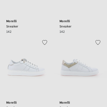
Morelli
Morelli
Sneaker
Sneaker
142
142
Morelli
Morelli