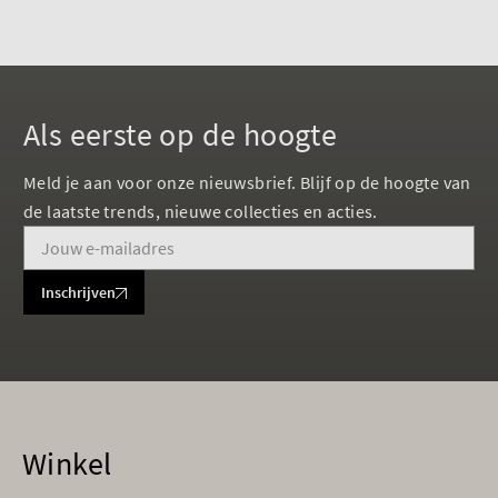
Als eerste op de hoogte
Meld je aan voor onze nieuwsbrief. Blijf op de hoogte van
de laatste trends, nieuwe collecties en acties.
Inschrijven
Winkel