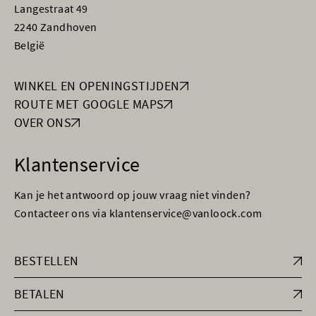
Langestraat 49
2240 Zandhoven
België
WINKEL EN OPENINGSTIJDEN
ROUTE MET GOOGLE MAPS
OVER ONS
Klantenservice
Kan je het antwoord op jouw vraag niet vinden?
Contacteer ons via klantenservice@vanloock.com
BESTELLEN
BETALEN