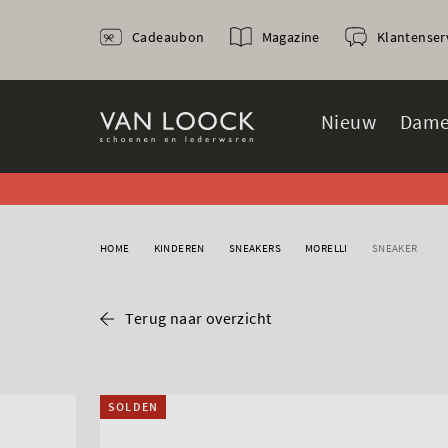
Cadeaubon
Magazine
Klantenser
Nieuw
Dame
HOME
KINDEREN
SNEAKERS
MORELLI
SNEAKER
Terug naar overzicht
SOLDEN