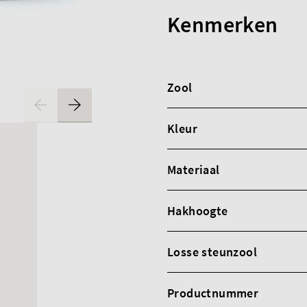
Kenmerken
Zool
Kleur
Materiaal
Hakhoogte
Losse steunzool
Productnummer