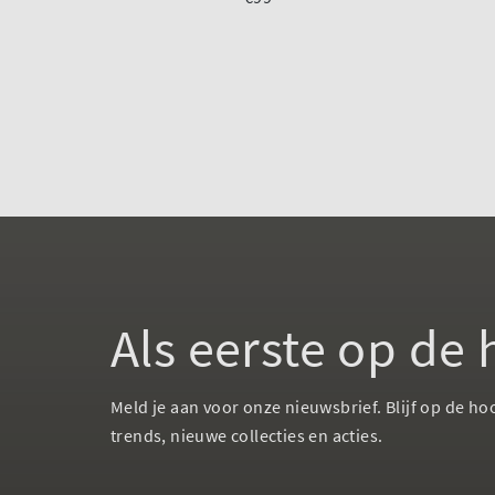
Als eerste op de
Meld je aan voor onze nieuwsbrief. Blijf op de ho
trends, nieuwe collecties en acties.