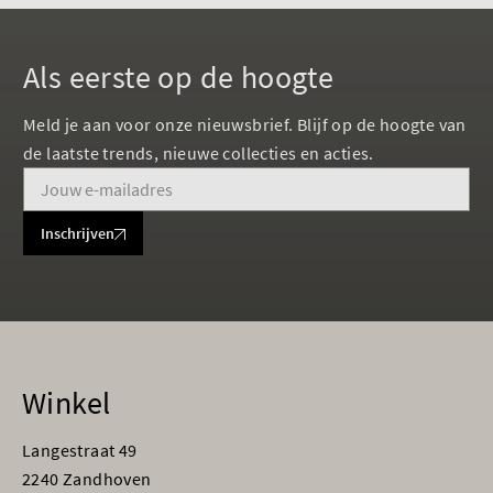
Als eerste op de hoogte
Meld je aan voor onze nieuwsbrief. Blijf op de hoogte van
de laatste trends, nieuwe collecties en acties.
Inschrijven
Winkel
Langestraat 49
2240 Zandhoven