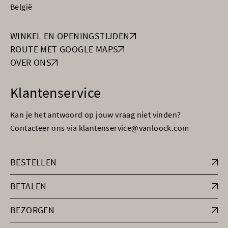
België
WINKEL EN OPENINGSTIJDEN
ROUTE MET GOOGLE MAPS
OVER ONS
Klantenservice
Kan je het antwoord op jouw vraag niet vinden?
Contacteer ons via klantenservice@vanloock.com
BESTELLEN
BETALEN
BEZORGEN