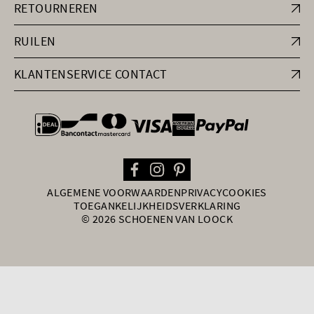
RETOURNEREN
RUILEN
KLANTENSERVICE CONTACT
general.paymentOptions
ALGEMENE VOORWAARDEN
PRIVACY
COOKIES
TOEGANKELIJKHEIDSVERKLARING
© 2026 SCHOENEN VAN LOOCK