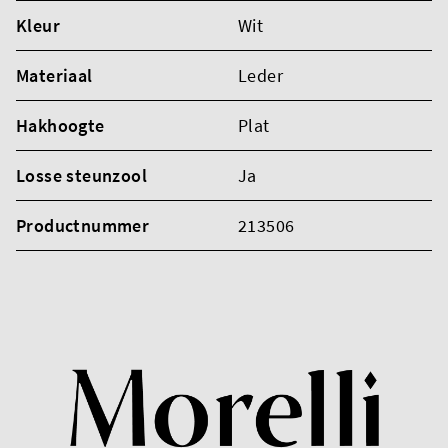
Kleur
Wit
Materiaal
Leder
Hakhoogte
Plat
Losse steunzool
Ja
Productnummer
213506