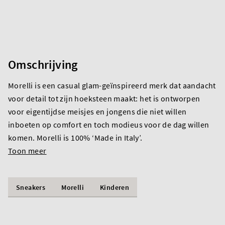
Omschrijving
Morelli is een casual glam-geïnspireerd merk dat aandacht
voor detail tot zijn hoeksteen maakt: het is ontworpen
voor eigentijdse meisjes en jongens die niet willen
inboeten op comfort en toch modieus voor de dag willen
komen. Morelli is 100% ‘Made in Italy’.
Toon meer
Sneakers
Morelli
Kinderen