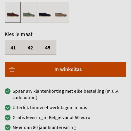
Kies je maat
41
42
45
In winkeltas
Spaar 8% klantenkorting met elke bestelling (m.u.v.
cadeaubon)
Uiterlijk binnen 4 werkdagen in huis
Gratis levering in België vanaf 50 euro
Meer dan 80 jaar klantervaring