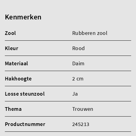
Kenmerken
Zool
Rubberen zool
Kleur
Rood
Materiaal
Daim
Hakhoogte
2 cm
Losse steunzool
Ja
Thema
Trouwen
Productnummer
245213