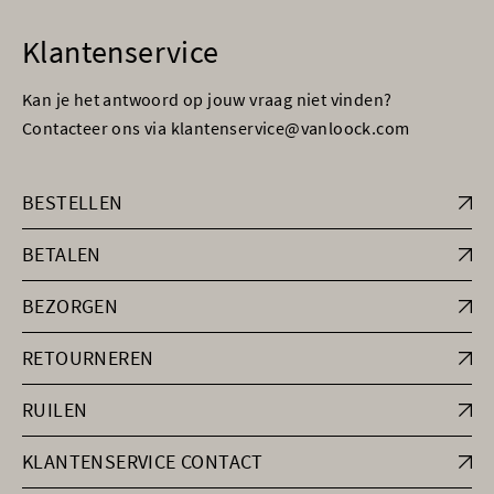
Klantenservice
Kan je het antwoord op jouw vraag niet vinden?
Contacteer ons via klantenservice@vanloock.com
BESTELLEN
BETALEN
BEZORGEN
RETOURNEREN
RUILEN
KLANTENSERVICE CONTACT