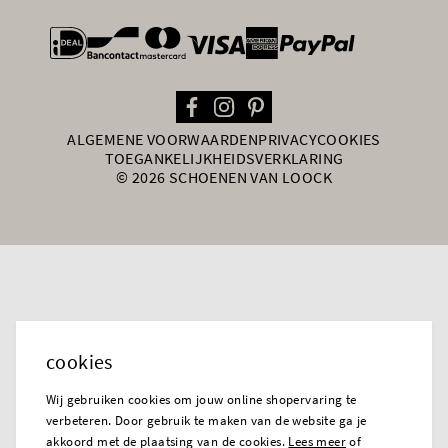
general.paymentOptions
ALGEMENE VOORWAARDEN
PRIVACY
COOKIES
TOEGANKELIJKHEIDSVERKLARING
© 2026 SCHOENEN VAN LOOCK
cookies
Wij gebruiken cookies om jouw online shopervaring te
verbeteren. Door gebruik te maken van de website ga je
akkoord met de plaatsing van de cookies.
Lees meer
of