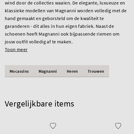
wind door de collecties waaien. De elegante, luxueuze en
klassieke modellen van Magnanni worden volledig met de
hand gemaakt en geborsteld om de kwaliteit te
garanderen - dit alles in hun eigen fabriek. Naast de
schoenen heeft Magnanni ook bijpassende riemen om
jouw outfit volledig af te maken.
Toon meer
Mocassins
Magnanni
Heren
Trouwen
Vergelijkbare items