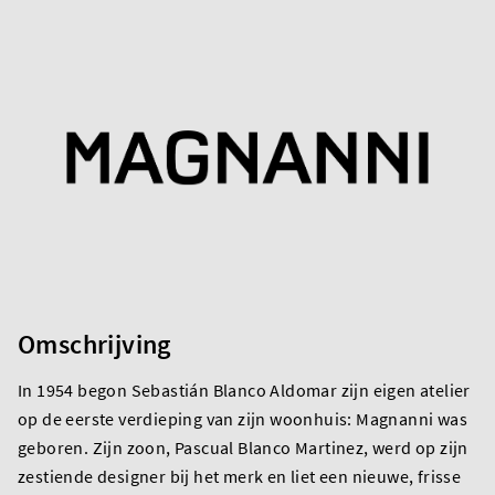
Omschrijving
In 1954 begon Sebastián Blanco Aldomar zijn eigen atelier
op de eerste verdieping van zijn woonhuis: Magnanni was
geboren. Zijn zoon, Pascual Blanco Martinez, werd op zijn
zestiende designer bij het merk en liet een nieuwe, frisse