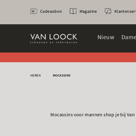
Cadeaubon
Magazine
Klantenser
Nieuw
Dame
HEREN
MOCASSINS
MAGNANNI
Mocassins voor mannen shop je bij Van 