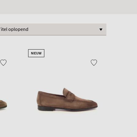
NIEUW