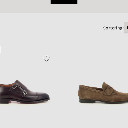
Sortering: