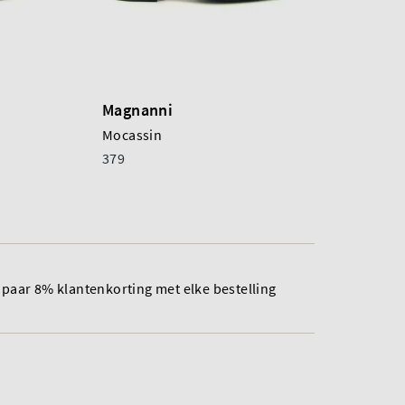
Magnanni
Mocassin
379
paar 8% klantenkorting met elke bestelling