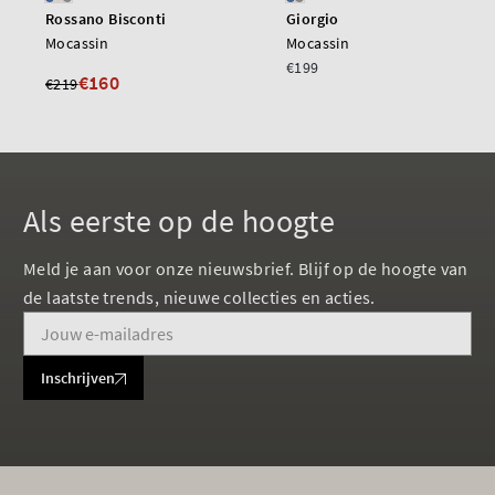
Rossano Bisconti
Giorgio
Mocassin
Mocassin
€199
€160
€219
Als eerste op de hoogte
Meld je aan voor onze nieuwsbrief. Blijf op de hoogte van
de laatste trends, nieuwe collecties en acties.
Inschrijven