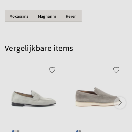
Mocassins
Magnanni
Heren
Vergelijkbare items