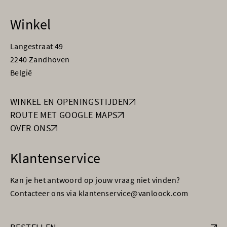
Winkel
Langestraat 49
2240 Zandhoven
België
WINKEL EN OPENINGSTIJDEN
ROUTE MET GOOGLE MAPS
OVER ONS
Klantenservice
Kan je het antwoord op jouw vraag niet vinden?
Contacteer ons via klantenservice@vanloock.com