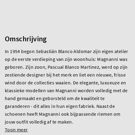
Omschrijving
In 1954 begon Sebastián Blanco Aldomar zijn eigen atelier
op de eerste verdieping van zijn woonhuis: Magnanni was
geboren. Zijn zoon, Pascual Blanco Martinez, werd op zijn
zestiende designer bij het merk en liet een nieuwe, frisse
wind door de collecties waaien. De elegante, luxueuze en
klassieke modellen van Magnanni worden volledig met de
hand gemaakt en geborsteld om de kwaliteit te
garanderen - dit alles in hun eigen fabriek. Naast de
schoenen heeft Magnanni ook bijpassende riemen om
jouw outfit volledig af te maken.
Toon meer