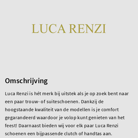
Omschrijving
Luca Renzi is hét merk bij uitstek als je op zoek bent naar
een paar trouw- of suiteschoenen. Dankzij de
hoogstaande kwaliteit van de modellen is je comfort
gegarandeerd waardoor je volop kunt genieten van het
feest! Daarnaast bieden wij voor elk paar Luca Renzi
schoenen een bijpassende clutch of handtas aan.