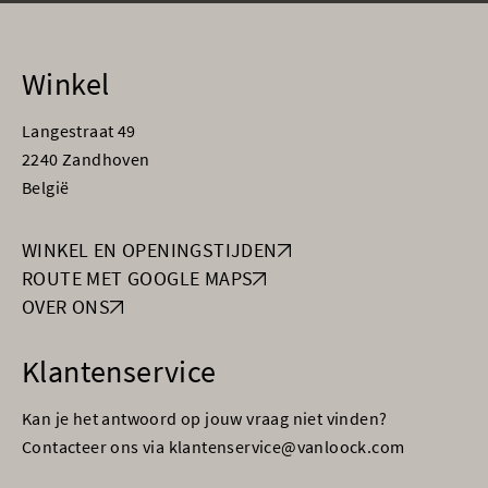
Winkel
Langestraat 49
2240 Zandhoven
België
WINKEL EN OPENINGSTIJDEN
ROUTE MET GOOGLE MAPS
OVER ONS
Klantenservice
Kan je het antwoord op jouw vraag niet vinden?
Contacteer ons via klantenservice@vanloock.com