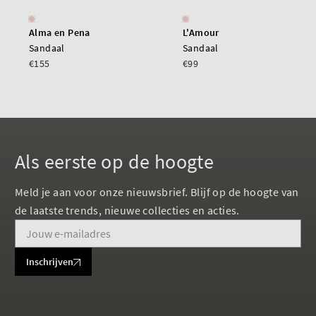
Alma en Pena
L'Amour
Sandaal
Sandaal
€155
€99
Als eerste op de hoogte
Meld je aan voor onze nieuwsbrief. Blijf op de hoogte van
de laatste trends, nieuwe collecties en acties.
Inschrijven