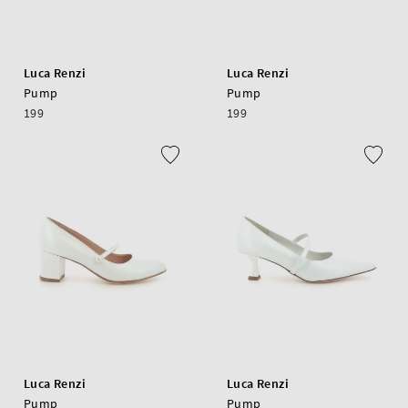
Luca Renzi
Luca Renzi
Pump
Pump
199
199
Luca Renzi
Luca Renzi
Pump
Pump