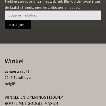
Meld je aan voor onze nieuwsbrief. Blijf op de hoogte van
de laatste trends, nieuwe collecties en acties.
Inschrijven
Winkel
Langestraat 49
2240 Zandhoven
België
WINKEL EN OPENINGSTIJDEN
ROUTE MET GOOGLE MAPS