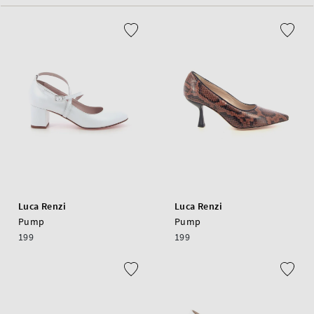
Luca Renzi
Luca Renzi
Pump
Pump
199
199