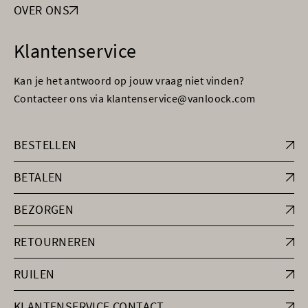
OVER ONS
Klantenservice
Kan je het antwoord op jouw vraag niet vinden?
Contacteer ons via klantenservice@vanloock.com
BESTELLEN
BETALEN
BEZORGEN
RETOURNEREN
RUILEN
KLANTENSERVICE CONTACT