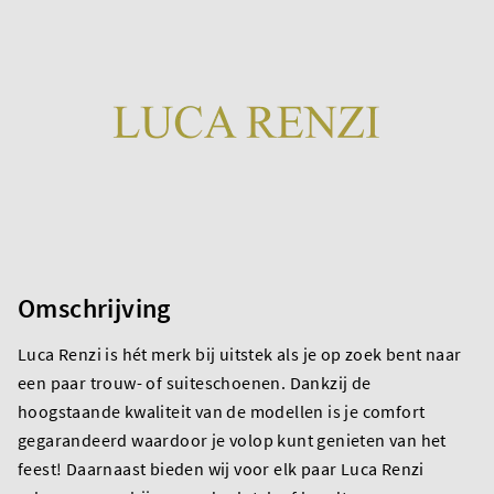
Omschrijving
Luca Renzi is hét merk bij uitstek als je op zoek bent naar
een paar trouw- of suiteschoenen. Dankzij de
hoogstaande kwaliteit van de modellen is je comfort
gegarandeerd waardoor je volop kunt genieten van het
feest! Daarnaast bieden wij voor elk paar Luca Renzi