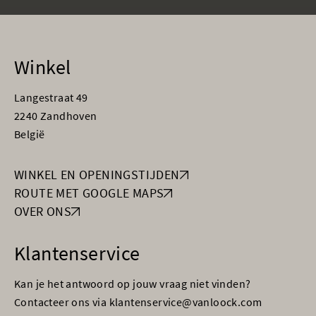
Winkel
Langestraat 49
2240 Zandhoven
België
WINKEL EN OPENINGSTIJDEN
ROUTE MET GOOGLE MAPS
OVER ONS
Klantenservice
Kan je het antwoord op jouw vraag niet vinden?
Contacteer ons via klantenservice@vanloock.com