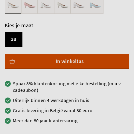
Kies je maat
38
In winkeltas
Spaar 8% klantenkorting met elke bestelling (m.u.v.
cadeaubon)
Uiterlijk binnen 4 werkdagen in huis
Gratis levering in België vanaf 50 euro
Meer dan 80 jaar klantervaring