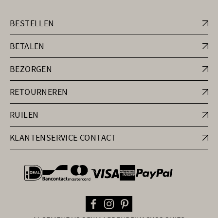
BESTELLEN
BETALEN
BEZORGEN
RETOURNEREN
RUILEN
KLANTENSERVICE CONTACT
general.paymentOptions