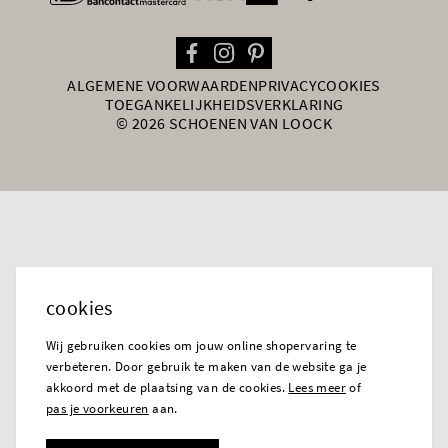
ALGEMENE VOORWAARDEN
PRIVACY
COOKIES
TOEGANKELIJKHEIDSVERKLARING
© 2026 SCHOENEN VAN LOOCK
cookies
Wij gebruiken cookies om jouw online shopervaring te
verbeteren. Door gebruik te maken van de website ga je
akkoord met de plaatsing van de cookies.
Lees meer
of
pas je voorkeuren
aan.