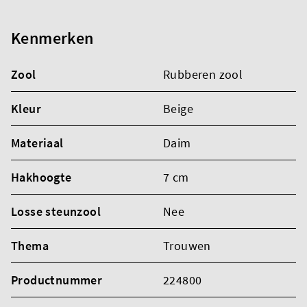
Kenmerken
Zool
Rubberen zool
Kleur
Beige
Materiaal
Daim
Hakhoogte
7 cm
Losse steunzool
Nee
Thema
Trouwen
Productnummer
224800