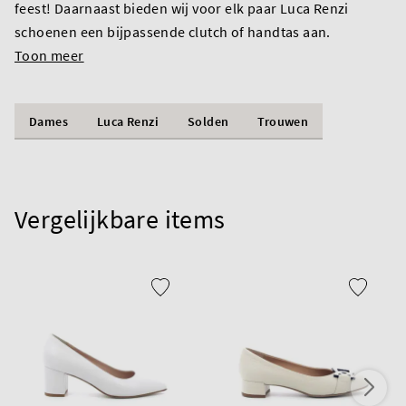
feest! Daarnaast bieden wij voor elk paar Luca Renzi
schoenen een bijpassende clutch of handtas aan.
Toon meer
Dames
Luca Renzi
Solden
Trouwen
Vergelijkbare items