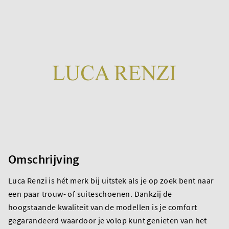
Omschrijving
Luca Renzi is hét merk bij uitstek als je op zoek bent naar
een paar trouw- of suiteschoenen. Dankzij de
hoogstaande kwaliteit van de modellen is je comfort
gegarandeerd waardoor je volop kunt genieten van het