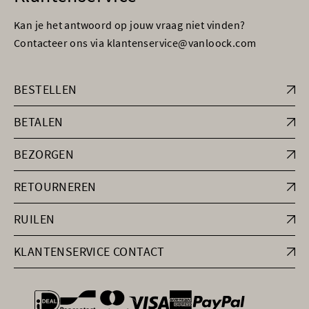
Kan je het antwoord op jouw vraag niet vinden?
Contacteer ons via klantenservice@vanloock.com
BESTELLEN
BETALEN
BEZORGEN
RETOURNEREN
RUILEN
KLANTENSERVICE CONTACT
general.paymentOptions