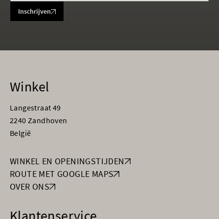
Inschrijven
Winkel
Langestraat 49
2240 Zandhoven
België
WINKEL EN OPENINGSTIJDEN
ROUTE MET GOOGLE MAPS
OVER ONS
Klantenservice