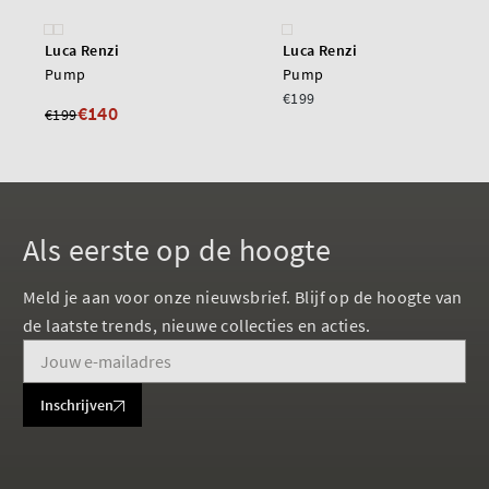
Luca Renzi
Luca Renzi
Pump
Pump
€199
€140
€199
Als eerste op de hoogte
Meld je aan voor onze nieuwsbrief. Blijf op de hoogte van
de laatste trends, nieuwe collecties en acties.
Inschrijven