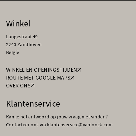
Winkel
Langestraat 49
2240 Zandhoven
België
WINKEL EN OPENINGSTIJDEN
ROUTE MET GOOGLE MAPS
OVER ONS
Klantenservice
Kan je het antwoord op jouw vraag niet vinden?
Contacteer ons via klantenservice@vanloock.com