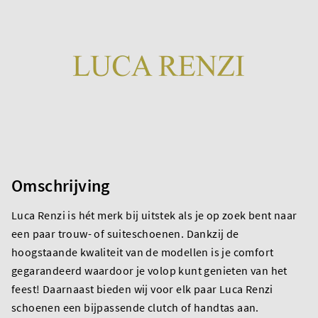
Omschrijving
Luca Renzi is hét merk bij uitstek als je op zoek bent naar
een paar trouw- of suiteschoenen. Dankzij de
hoogstaande kwaliteit van de modellen is je comfort
gegarandeerd waardoor je volop kunt genieten van het
feest! Daarnaast bieden wij voor elk paar Luca Renzi
schoenen een bijpassende clutch of handtas aan.