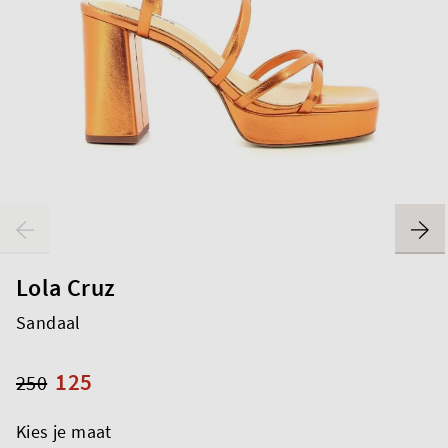
Lola Cruz
Sandaal
125
250
Kies je maat