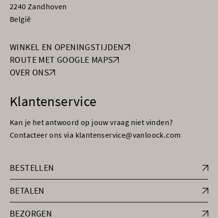
2240 Zandhoven
België
WINKEL EN OPENINGSTIJDEN
ROUTE MET GOOGLE MAPS
OVER ONS
Klantenservice
Kan je het antwoord op jouw vraag niet vinden?
Contacteer ons via klantenservice@vanloock.com
BESTELLEN
BETALEN
BEZORGEN