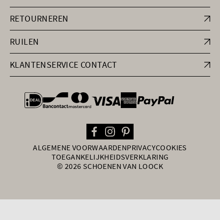
RETOURNEREN
RUILEN
KLANTENSERVICE CONTACT
general.paymentOptions
ALGEMENE VOORWAARDEN
PRIVACY
COOKIES
TOEGANKELIJKHEIDSVERKLARING
© 2026 SCHOENEN VAN LOOCK