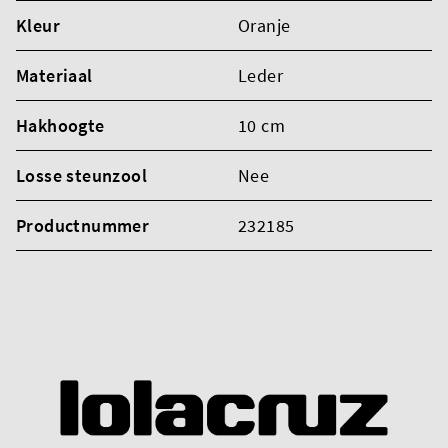
Kleur
Oranje
Materiaal
Leder
Hakhoogte
10 cm
Losse steunzool
Nee
Productnummer
232185