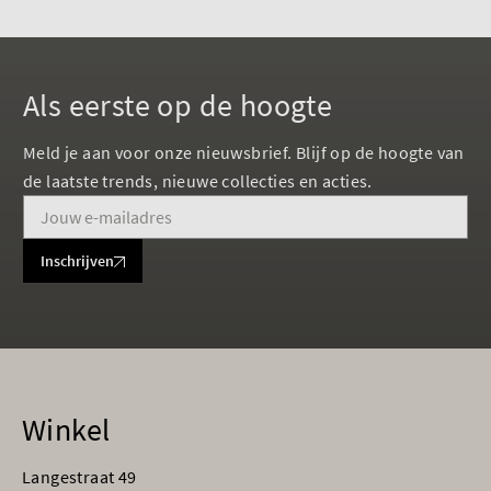
Als eerste op de hoogte
Meld je aan voor onze nieuwsbrief. Blijf op de hoogte van
de laatste trends, nieuwe collecties en acties.
Inschrijven
Winkel
Langestraat 49