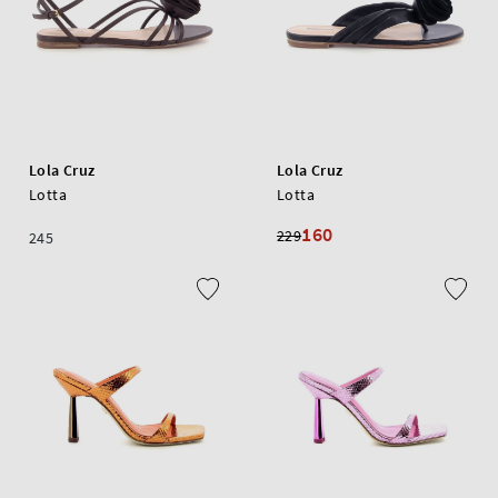
Lola Cruz
Lola Cruz
Lotta
Lotta
160
229
245