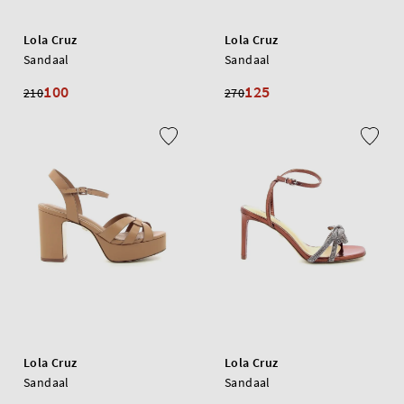
Lola Cruz
Lola Cruz
Sandaal
Sandaal
100
125
210
270
Lola Cruz
Lola Cruz
Sandaal
Sandaal