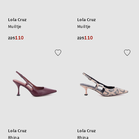
Lola Cruz
Lola Cruz
Muiltje
Muiltje
110
110
225
225
Lola Cruz
Lola Cruz
Rhina
Rhina