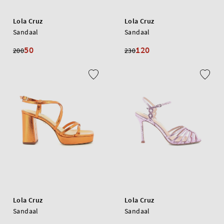
Lola Cruz
Lola Cruz
Sandaal
Sandaal
50
120
200
230
Lola Cruz
Lola Cruz
Sandaal
Sandaal