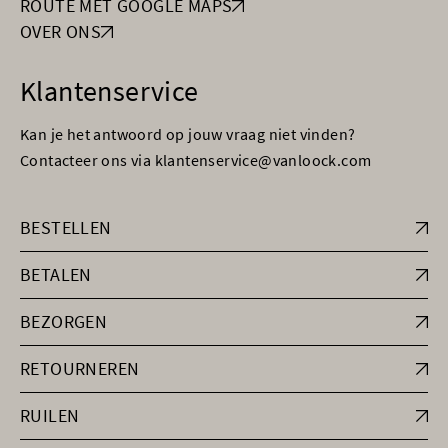
ROUTE MET GOOGLE MAPS
OVER ONS
Klantenservice
Kan je het antwoord op jouw vraag niet vinden?
Contacteer ons via klantenservice@vanloock.com
BESTELLEN
BETALEN
BEZORGEN
RETOURNEREN
RUILEN