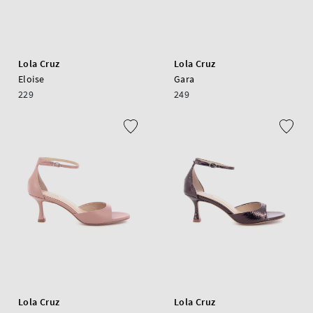
Lola Cruz
Lola Cruz
Eloise
Gara
229
249
Lola Cruz
Lola Cruz