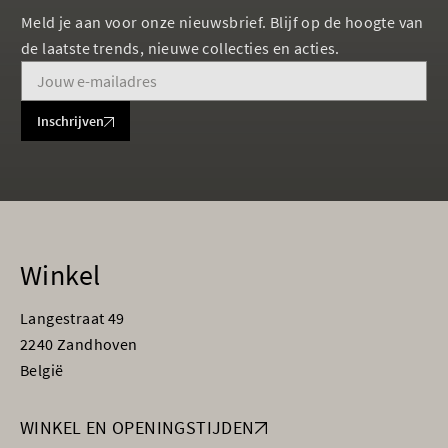
Meld je aan voor onze nieuwsbrief. Blijf op de hoogte van
de laatste trends, nieuwe collecties en acties.
Inschrijven
Winkel
Langestraat 49
2240 Zandhoven
België
WINKEL EN OPENINGSTIJDEN