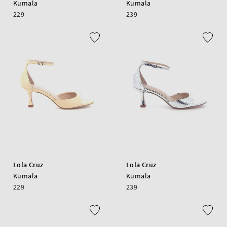
Kumala
Kumala
229
239
Lola Cruz
Lola Cruz
Kumala
Kumala
229
239