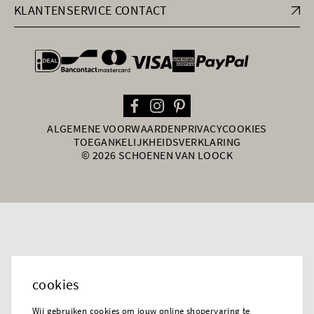
KLANTENSERVICE CONTACT
general.paymentOptions
ALGEMENE VOORWAARDEN
PRIVACY
COOKIES
TOEGANKELIJKHEIDSVERKLARING
© 2026 SCHOENEN VAN LOOCK
cookies
Wij gebruiken cookies om jouw online shopervaring te